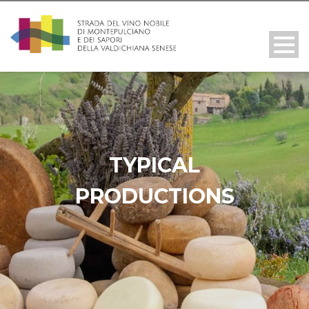
TYPICAL
PRODUCTIONS