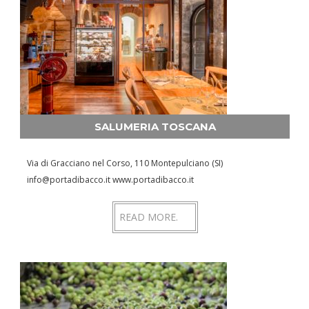
SALUMERIA TOSCANA
Via di Gracciano nel Corso, 110 Montepulciano (SI)
info@portadibacco.it www.portadibacco.it
READ MORE.