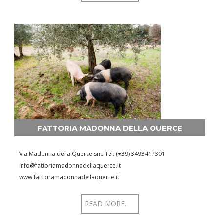
FATTORIA MADONNA DELLA QUERCE
Via Madonna della Querce snc Tel: (+39) 3493417301
info@fattoriamadonnadellaquerce.it
www.fattoriamadonnadellaquerce.it
READ MORE.