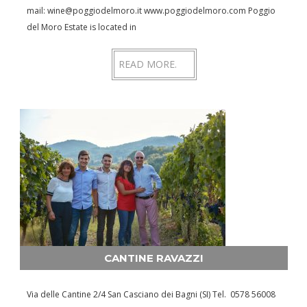
mail: wine@poggiodelmoro.it www.poggiodelmoro.com Poggio
del Moro Estate is located in
READ MORE.
CANTINE RAVAZZI
Via delle Cantine 2/4 San Casciano dei Bagni (SI) Tel. 0578 56008