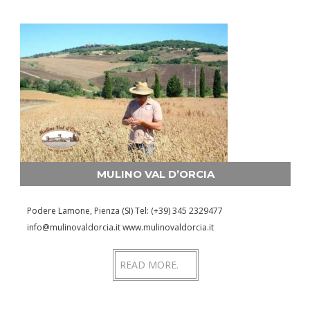
MULINO VAL D’ORCIA
Podere Lamone, Pienza (SI) Tel: (+39) 345 2329477
info@mulinovaldorcia.it www.mulinovaldorcia.it
READ MORE.