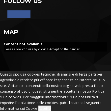
FOLLOW US
MAP
Content not available.
Please allow cookies by clicking Accept on the banner
Questo sito usa cookies tecniche, di analisi e di terze parti per
agevolare e rendere più efficace l'esperienza dell'utente nel suo
site. Visitando i contenuti della nostra pagina web presta il suo
consenso all'uso di questi strumenti e accetta la nostra Politica
sulle cookies. Per maggiori informazioni e sulla possibilità di
impedire l'istallazione delle cookies, può cliccare sul seguente
Informativa sui Cookie
Accetto