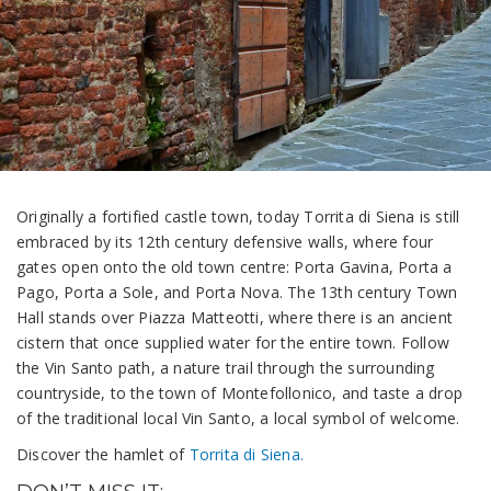
Originally a fortified castle town, today Torrita di Siena is still
embraced by its 12th century defensive walls, where four
gates open onto the old town centre: Porta Gavina, Porta a
Pago, Porta a Sole, and Porta Nova. The 13th century Town
Hall stands over Piazza Matteotti, where there is an ancient
cistern that once supplied water for the entire town. Follow
the Vin Santo path, a nature trail through the surrounding
countryside, to the town of Montefollonico, and taste a drop
of the traditional local Vin Santo, a local symbol of welcome.
Discover the hamlet of
Torrita di Siena.