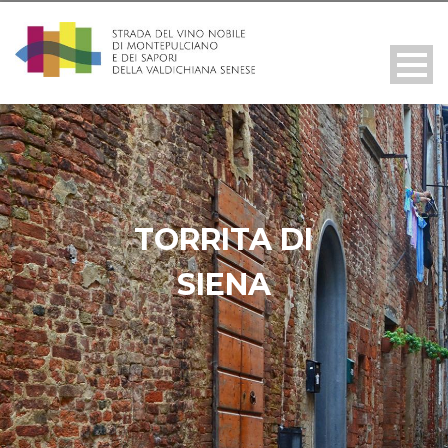
TORRITA DI
SIENA