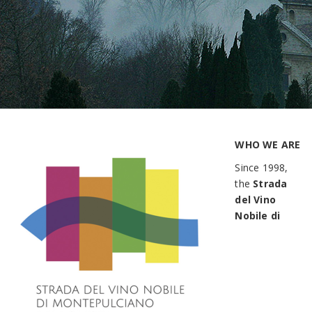
WHO WE ARE
Since 1998,
the
Strada
del Vino
Nobile di