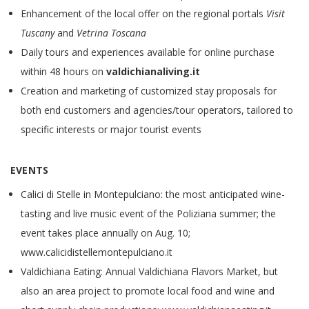
Enhancement of the local offer on the regional portals
Visit
Tuscany
and
Vetrina Toscana
Daily tours and experiences available for online purchase
within 48 hours on
valdichianaliving.it
Creation and marketing of customized stay proposals for
both end customers and agencies/tour operators, tailored to
specific interests or major tourist events
EVENTS
Calici di Stelle in Montepulciano: the most anticipated wine-
tasting and live music event of the Poliziana summer; the
event takes place annually on Aug. 10;
www.calicidistellemontepulciano.it
Valdichiana Eating: Annual Valdichiana Flavors Market, but
also an area project to promote local food and wine and