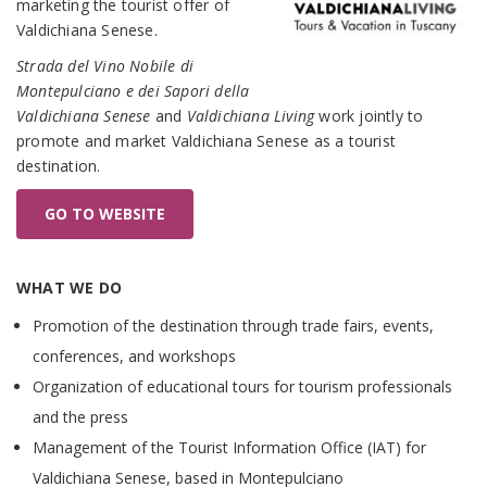
marketing the tourist offer of
Valdichiana Senese.
Strada del Vino Nobile di
Montepulciano e dei Sapori della
Valdichiana Senese
and
Valdichiana Living
work jointly to
promote and market Valdichiana Senese as a tourist
destination.
GO TO WEBSITE
WHAT WE DO
Promotion of the destination through trade fairs, events,
conferences, and workshops
Organization of educational tours for tourism professionals
and the press
Management of the Tourist Information Office (IAT) for
Valdichiana Senese, based in Montepulciano