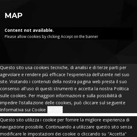
MAP
Content not available.
Please allow cookies by clicking Accept on the banner
Questo sito usa cookies tecniche, di analisi e di terze parti per
agevolare e rendere più efficace l'esperienza dell'utente nel suo
site. Visitando i contenuti della nostra pagina web presta il suo
consenso all'uso di questi strumenti e accetta la nostra Politica
sulle cookies. Per maggiori informazioni e sulla possibilità di
impedire l'istallazione delle cookies, può cliccare sul seguente
Informativa sui Cookie
Accetto
Questo sito utilizza i cookie per fornire la migliore esperienza di
navigazione possibile. Continuando a utilizzare questo sito senza
modificare le impostazioni dei cookie o cliccando su "Accetta"