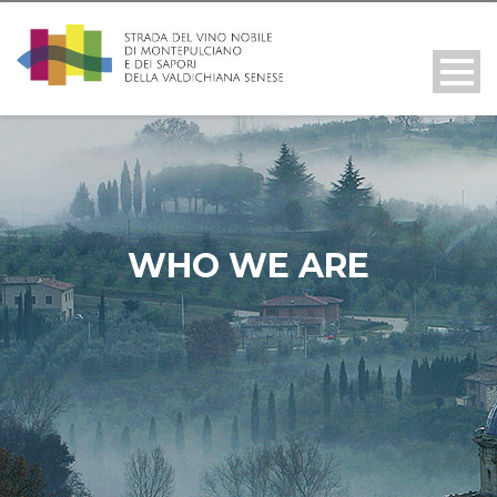
WHO WE ARE