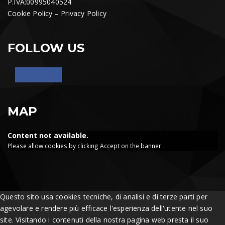
P.IVA:00995040524
Cookie Policy
–
Privacy Policy
FOLLOW US
MAP
Content not available.
Please allow cookies by clicking Accept on the banner
Questo sito usa cookies tecniche, di analisi e di terze parti per
agevolare e rendere più efficace l'esperienza dell'utente nel suo
site. Visitando i contenuti della nostra pagina web presta il suo