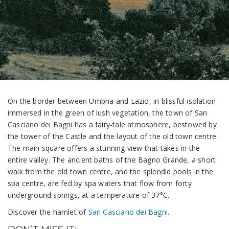
On the border between Umbria and Lazio, in blissful isolation
immersed in the green of lush vegetation, the town of San
Casciano dei Bagni has a fairy-tale atmosphere, bestowed by
the tower of the Castle and the layout of the old town centre.
The main square offers a stunning view that takes in the
entire valley. The ancient baths of the Bagno Grande, a short
walk from the old town centre, and the splendid pools in the
spa centre, are fed by spa waters that flow from forty
underground springs, at a temperature of 37°C.
Discover the hamlet of
San Casciano dei Bagni
.