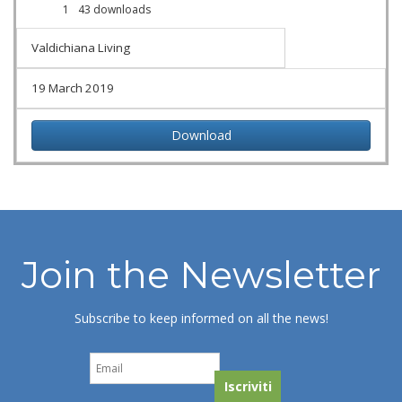
1
43 downloads
Valdichiana Living
19 March 2019
Download
Join the Newsletter
Subscribe to keep informed on all the news!