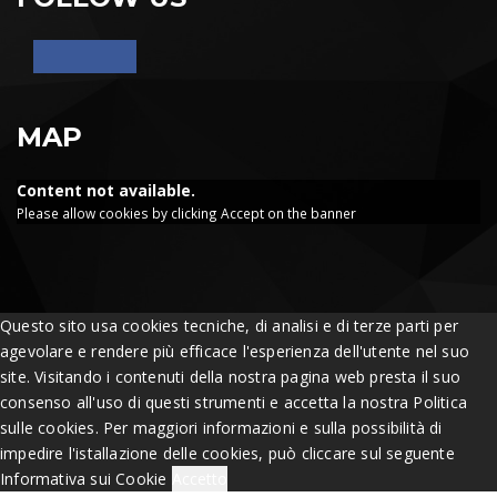
MAP
Content not available.
Please allow cookies by clicking Accept on the banner
Questo sito usa cookies tecniche, di analisi e di terze parti per
agevolare e rendere più efficace l'esperienza dell'utente nel suo
site. Visitando i contenuti della nostra pagina web presta il suo
consenso all'uso di questi strumenti e accetta la nostra Politica
sulle cookies. Per maggiori informazioni e sulla possibilità di
impedire l'istallazione delle cookies, può cliccare sul seguente
Informativa sui Cookie
Accetto