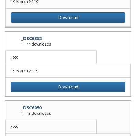
19 March 2019
Download
_DSC6332
1
44 downloads
Foto
19 March 2019
Download
_DSC6050
1
43 downloads
Foto