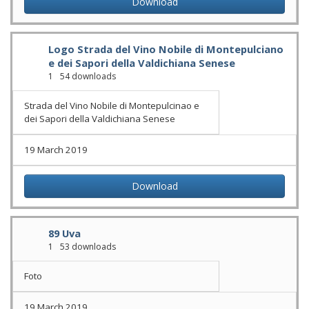
Download
Logo Strada del Vino Nobile di Montepulciano
e dei Sapori della Valdichiana Senese
1
54 downloads
Strada del Vino Nobile di Montepulcinao e
dei Sapori della Valdichiana Senese
19 March 2019
Download
89 Uva
1
53 downloads
Foto
19 March 2019