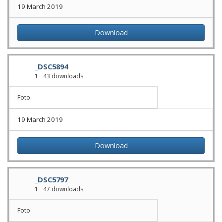
19 March 2019
Download
_DSC5894
1
43 downloads
Foto
19 March 2019
Download
_DSC5797
1
47 downloads
Foto