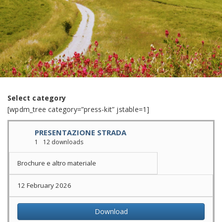
Select category
[wpdm_tree category=”press-kit” jstable=1]
PRESENTAZIONE STRADA
1
12 downloads
Brochure e altro materiale
12 February 2026
Download