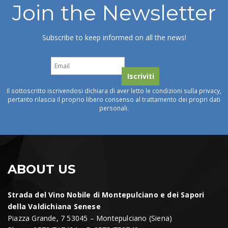
Join the Newsletter
Subscribe to keep informed on all the news!
Il sottoscritto iscrivendosi dichiara di aver letto le condizioni sulla privacy,
pertanto rilascia il proprio libero consenso al trattamento dei propri dati
personali.
ABOUT US
Strada del Vino Nobile di Montepulciano e dei Sapori
della Valdichiana Senese
Piazza Grande, 7 53045 – Montepulciano (Siena)