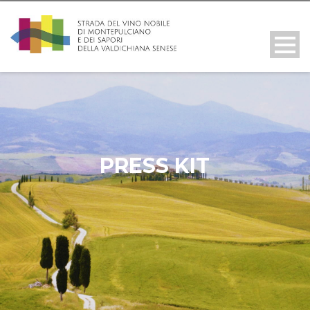
PRESS KIT