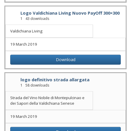
Logo Valdichiana Living Nuovo PayOff 300×300
1
43 downloads
Valdichiana Living
19 March 2019
Download
logo definitivo strada allargata
1
58 downloads
Strada del Vino Nobile di Montepulcinao e
dei Sapori della Valdichiana Senese
19 March 2019