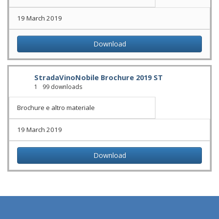
19 March 2019
Download
StradaVinoNobile Brochure 2019 ST
1
99 downloads
Brochure e altro materiale
19 March 2019
Download