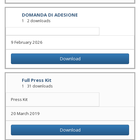
DOMANDA DI ADESIONE
1
2 downloads
9 February 2026
Download
Full Press Kit
1
31 downloads
Press Kit
20 March 2019
Download