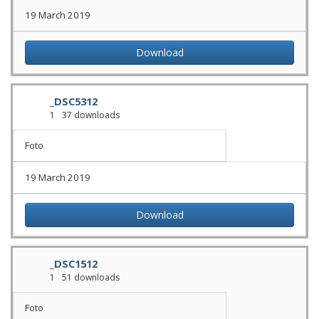
19 March 2019
Download
_DSC5312
1
37 downloads
Foto
19 March 2019
Download
_DSC1512
1
51 downloads
Foto