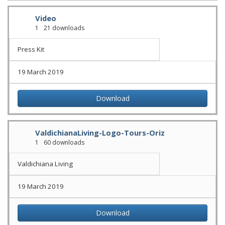
Video
1
21 downloads
Press Kit
19 March 2019
Download
ValdichianaLiving-Logo-Tours-Oriz
1
60 downloads
Valdichiana Living
19 March 2019
Download