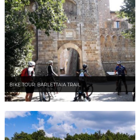
BIKE TOUR: BARLETTAIA TRAIL