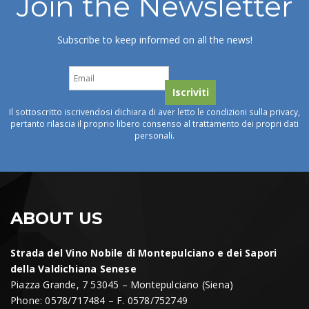
Join the Newsletter
Subscribe to keep informed on all the news!
Il sottoscritto iscrivendosi dichiara di aver letto le condizioni sulla privacy,
pertanto rilascia il proprio libero consenso al trattamento dei propri dati
personali.
ABOUT US
Strada del Vino Nobile di Montepulciano e dei Sapori
della Valdichiana Senese
Piazza Grande, 7 53045 – Montepulciano (Siena)
Phone: 0578/717484 – F. 0578/752749