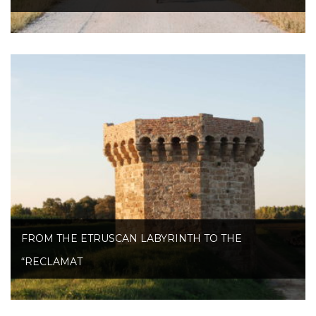
FROM THE ETRUSCAN LABYRINTH TO THE
“RECLAMAT