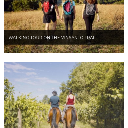
WALKING TOUR ON THE VINSANTO TRAIL