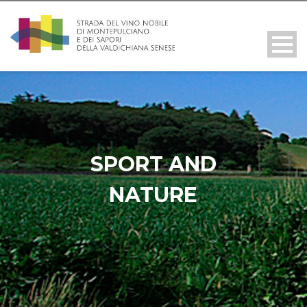
SPORT AND
NATURE