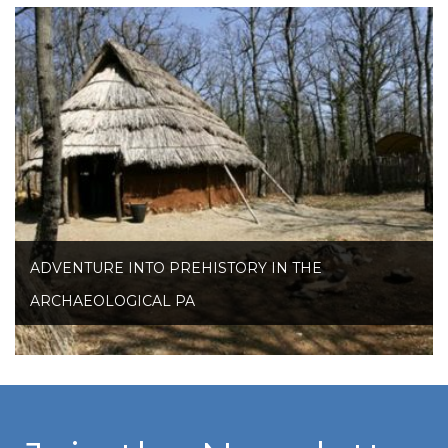
ADVENTURE INTO PREHISTORY IN THE
ARCHAEOLOGICAL PA