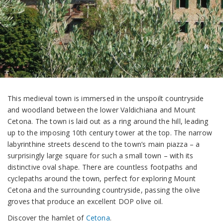
This medieval town is immersed in the unspoilt countryside
and woodland between the lower Valdichiana and Mount
Cetona. The town is laid out as a ring around the hill, leading
up to the imposing 10th century tower at the top. The narrow
labyrinthine streets descend to the town’s main piazza – a
surprisingly large square for such a small town – with its
distinctive oval shape. There are countless footpaths and
cyclepaths around the town, perfect for exploring Mount
Cetona and the surrounding countryside, passing the olive
groves that produce an excellent DOP olive oil.
Discover the hamlet of
Cetona
.