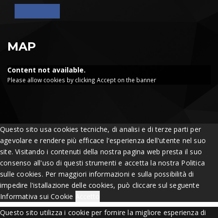
MAP
Content not available.
Please allow cookies by clicking Accept on the banner
Questo sito usa cookies tecniche, di analisi e di terze parti per
agevolare e rendere più efficace l'esperienza dell'utente nel suo
site. Visitando i contenuti della nostra pagina web presta il suo
consenso all'uso di questi strumenti e accetta la nostra Politica
sulle cookies. Per maggiori informazioni e sulla possibilità di
impedire l'istallazione delle cookies, può cliccare sul seguente
Informativa sui Cookie
Accetto
Questo sito utilizza i cookie per fornire la migliore esperienza di