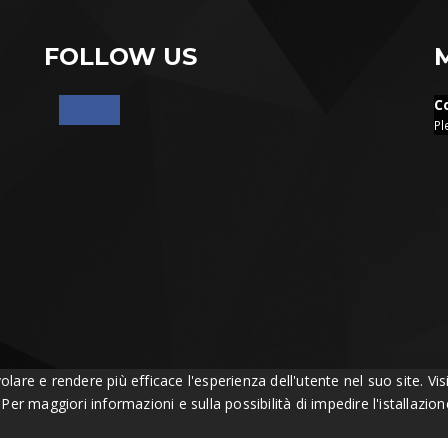
FOLLOW US
C
Pl
volare e rendere più efficace l'esperienza dell'utente nel suo site. 
. Per maggiori informazioni e sulla possibilità di impedire l'istallazi