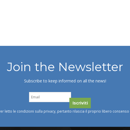
Join the Newsletter
Subscribe to keep informed on all the news!
ver letto le condizioni sulla privacy, pertanto rilascia il proprio libero consens