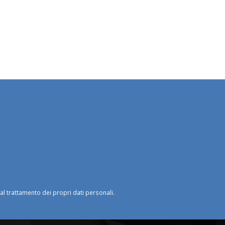
o al trattamento dei propri dati personali.