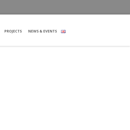
PROJECTS
NEWS & EVENTS