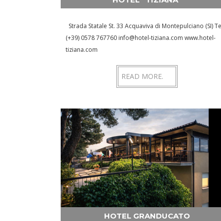
Strada Statale St. 33 Acquaviva di Montepulciano (SI) Te
(+39) 0578 767760 info@hotel-tiziana.com www.hotel-
tiziana.com
READ MORE.
HOTEL GRANDUCATO