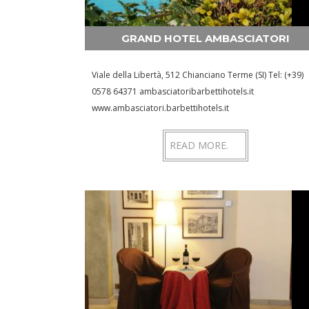
GRAND HOTEL AMBASCIATORI
Viale della Libertà, 512 Chianciano Terme (SI) Tel: (+39)
0578 64371 ambasciatoribarbettihotels.it
www.ambasciatori.barbettihotels.it
READ MORE.