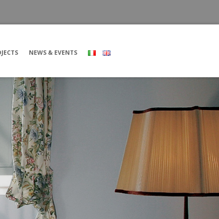
JECTS
NEWS & EVENTS