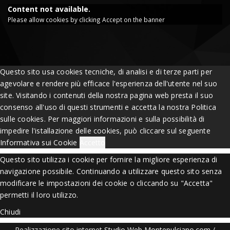
Content not available.
Please allow cookies by clicking Accept on the banner
Questo sito usa cookies tecniche, di analisi e di terze parti per
agevolare e rendere più efficace l'esperienza dell'utente nel suo
site. Visitando i contenuti della nostra pagina web presta il suo
consenso all'uso di questi strumenti e accetta la nostra Politica
sulle cookies. Per maggiori informazioni e sulla possibilità di
impedire l'istallazione delle cookies, può cliccare sul seguente
Informativa sui Cookie
Accetto
Questo sito utilizza i cookie per fornire la migliore esperienza di
navigazione possibile. Continuando a utilizzare questo sito senza
modificare le impostazioni dei cookie o cliccando su "Accetta"
permetti il loro utilizzo.
Chiudi
Realizzazione sito internet
Studio Web Montepulciano.com
/