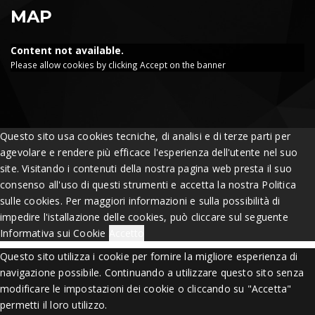
MAP
Content not available.
Please allow cookies by clicking Accept on the banner
Questo sito usa cookies tecniche, di analisi e di terze parti per
agevolare e rendere più efficace l'esperienza dell'utente nel suo
site. Visitando i contenuti della nostra pagina web presta il suo
consenso all'uso di questi strumenti e accetta la nostra Politica
sulle cookies. Per maggiori informazioni e sulla possibilità di
impedire l'istallazione delle cookies, può cliccare sul seguente
Informativa sui Cookie
Accetto
Questo sito utilizza i cookie per fornire la migliore esperienza di
navigazione possibile. Continuando a utilizzare questo sito senza
modificare le impostazioni dei cookie o cliccando su "Accetta"
permetti il loro utilizzo.