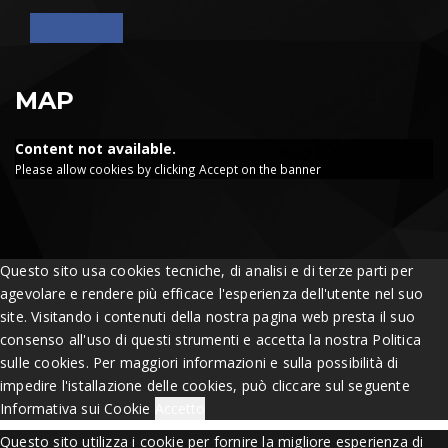
MAP
Content not available.
Please allow cookies by clicking Accept on the banner
Questo sito usa cookies tecniche, di analisi e di terze parti per
agevolare e rendere più efficace l'esperienza dell'utente nel suo
site. Visitando i contenuti della nostra pagina web presta il suo
consenso all'uso di questi strumenti e accetta la nostra Politica
sulle cookies. Per maggiori informazioni e sulla possibilità di
impedire l'istallazione delle cookies, può cliccare sul seguente
Informativa sui Cookie
Accetto
Questo sito utilizza i cookie per fornire la migliore esperienza di