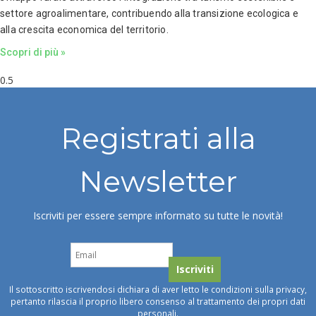
settore agroalimentare, contribuendo alla transizione ecologica e
alla crescita economica del territorio.
Scopri di più »
Registrati alla
Newsletter
Iscriviti per essere sempre informato su tutte le novità!
Il sottoscritto iscrivendosi dichiara di aver letto le condizioni sulla privacy,
pertanto rilascia il proprio libero consenso al trattamento dei propri dati
personali.