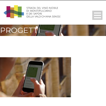
PROGETTI