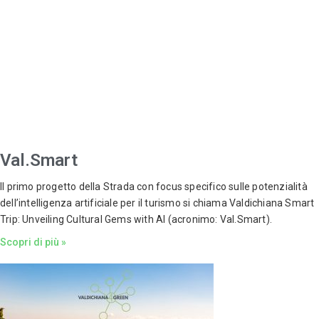
Val.Smart
Il primo progetto della Strada con focus specifico sulle potenzialità
dell’intelligenza artificiale per il turismo si chiama Valdichiana Smart
Trip: Unveiling Cultural Gems with AI (acronimo: Val.Smart).
Scopri di più »