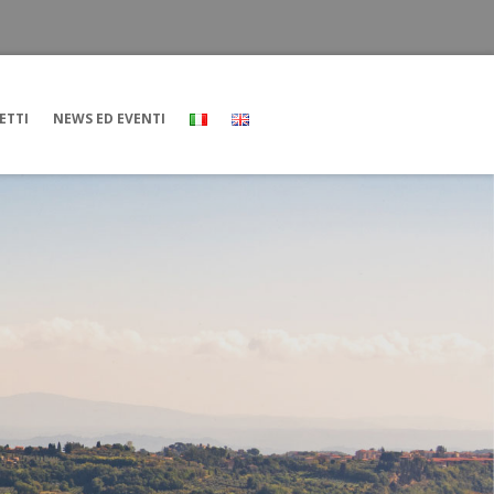
ETTI
NEWS ED EVENTI