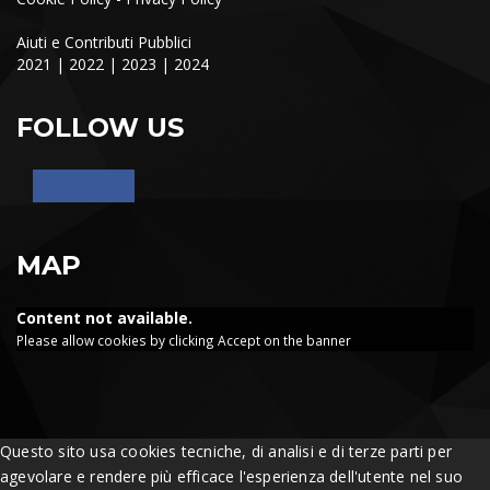
Aiuti e Contributi Pubblici
2021
|
2022
|
2023
|
2024
FOLLOW US
MAP
Content not available.
Please allow cookies by clicking Accept on the banner
Questo sito usa cookies tecniche, di analisi e di terze parti per
agevolare e rendere più efficace l'esperienza dell'utente nel suo