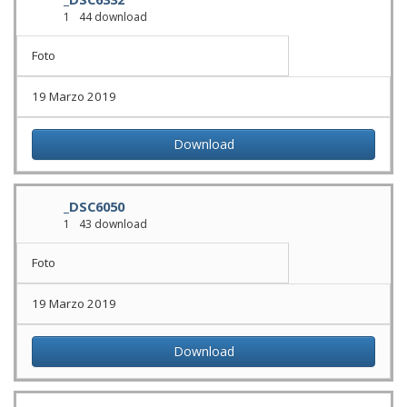
1
44 download
Foto
19 Marzo 2019
Download
_DSC6050
1
43 download
Foto
19 Marzo 2019
Download