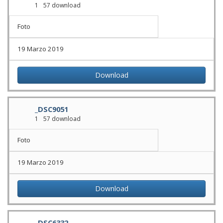
1
57 download
Foto
19 Marzo 2019
Download
_DSC9051
1
57 download
Foto
19 Marzo 2019
Download
_DSC6332