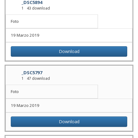
_DSC5894
1
43 download
Foto
19 Marzo 2019
Download
_DSC5797
1
47 download
Foto
19 Marzo 2019
Download