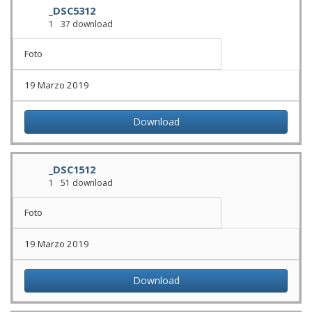
_DSC5312
1
37 download
Foto
19 Marzo 2019
Download
_DSC1512
1
51 download
Foto
19 Marzo 2019
Download