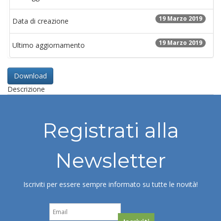
19 Marzo 2019
Data di creazione
19 Marzo 2019
Ultimo aggiornamento
Download
Descrizione
Registrati alla
Newsletter
Iscriviti per essere sempre informato su tutte le novità!