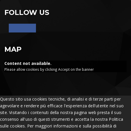
FOLLOW US
MAP
Content not available.
Please allow cookies by clicking Accept on the banner
Questo sito usa cookies tecniche, di analisi e di terze parti per
agevolare e rendere più efficace l'esperienza dell'utente nel suo
site. Visitando i contenuti della nostra pagina web presta il suo
consenso all'uso di questi strumenti e accetta la nostra Politica
sulle cookies. Per maggiori informazioni e sulla possibilità di