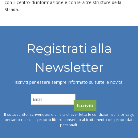
con il centro di informazione e con le altre strutture della
Strada.
Registrati alla
Newsletter
Iscriviti per essere sempre informato su tutte le novità!
Il sottoscritto iscrivendosi dichiara di aver letto le condizioni sulla privacy,
pertanto rilascia il proprio libero consenso al trattamento dei propri dati
personali.