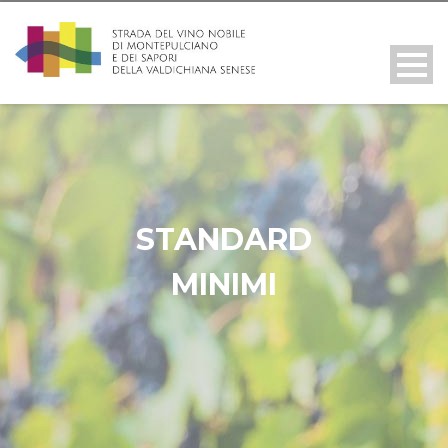
STANDARD
MINIMI