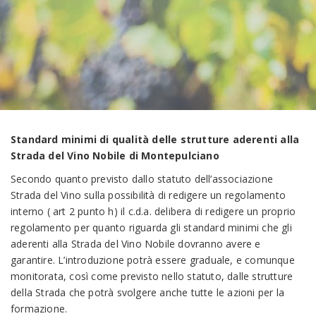
Standard minimi di qualità delle strutture aderenti alla
Strada del Vino Nobile di Montepulciano
Secondo quanto previsto dallo statuto dell’associazione
Strada del Vino sulla possibilità di redigere un regolamento
interno ( art 2 punto h) il c.d.a. delibera di redigere un proprio
regolamento per quanto riguarda gli standard minimi che gli
aderenti alla Strada del Vino Nobile dovranno avere e
garantire. L’introduzione potrà essere graduale, e comunque
monitorata, così come previsto nello statuto, dalle strutture
della Strada che potrà svolgere anche tutte le azioni per la
formazione.