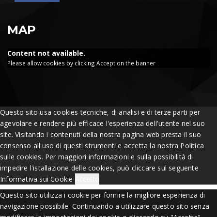
MAP
Content not available.
Please allow cookies by clicking Accept on the banner
Questo sito usa cookies tecniche, di analisi e di terze parti per
agevolare e rendere più efficace l'esperienza dell'utente nel suo
site. Visitando i contenuti della nostra pagina web presta il suo
consenso all'uso di questi strumenti e accetta la nostra Politica
sulle cookies. Per maggiori informazioni e sulla possibilità di
impedire l'istallazione delle cookies, può cliccare sul seguente
Informativa sui Cookie
Accetto
Questo sito utilizza i cookie per fornire la migliore esperienza di
navigazione possibile. Continuando a utilizzare questo sito senza