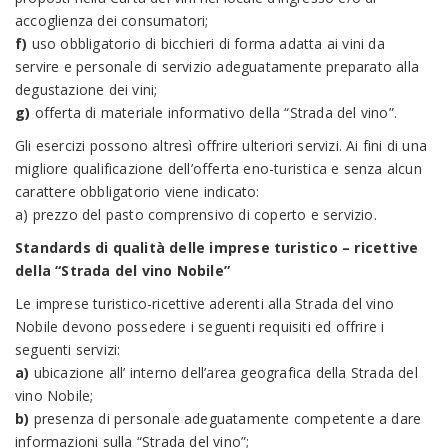
accoglienza dei consumatori;
f)
uso obbligatorio di bicchieri di forma adatta ai vini da
servire e personale di servizio adeguatamente preparato alla
degustazione dei vini;
g)
offerta di materiale informativo della “Strada del vino”.
Gli esercizi possono altresì offrire ulteriori servizi. Ai fini di una
migliore qualificazione dell’offerta eno-turistica e senza alcun
carattere obbligatorio viene indicato:
a) prezzo del pasto comprensivo di coperto e servizio.
Standards di qualità delle imprese turistico – ricettive
della “Strada del vino Nobile”
Le imprese turistico-ricettive aderenti alla Strada del vino
Nobile devono possedere i seguenti requisiti ed offrire i
seguenti servizi:
a)
ubicazione all’ interno dell’area geografica della Strada del
vino Nobile;
b)
presenza di personale adeguatamente competente a dare
informazioni sulla “Strada del vino”;