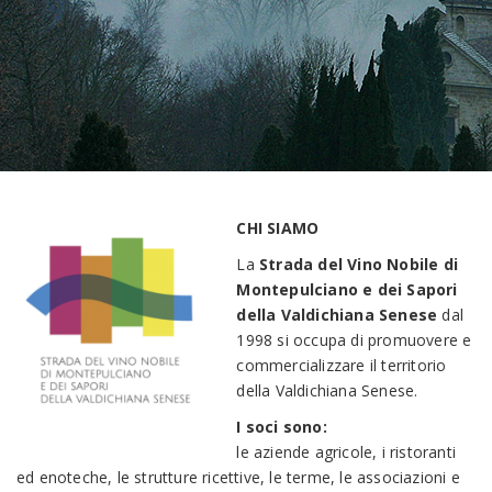
CHI SIAMO
La
Strada del Vino Nobile di
Montepulciano e dei Sapori
della Valdichiana Senese
dal
1998 si occupa di promuovere e
commercializzare il territorio
della Valdichiana Senese.
I soci sono:
le aziende agricole, i ristoranti
ed enoteche, le strutture ricettive, le terme, le associazioni e