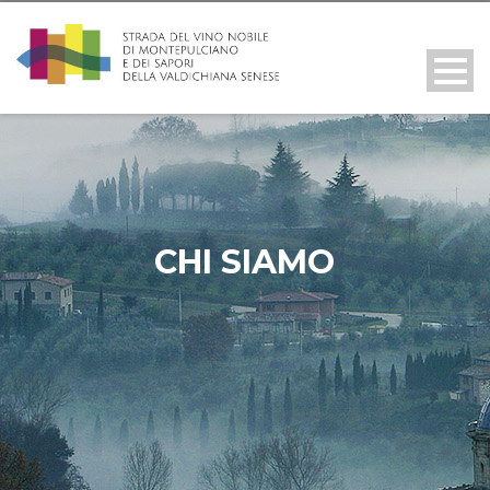
CHI SIAMO