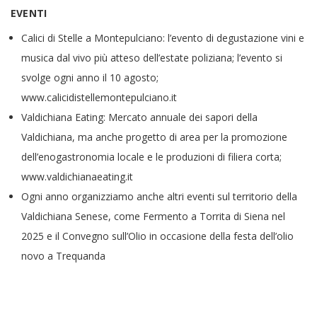
EVENTI
Calici di Stelle a Montepulciano: l’evento di degustazione vini e
musica dal vivo più atteso dell’estate poliziana; l’evento si
svolge ogni anno il 10 agosto;
www.calicidistellemontepulciano.it
Valdichiana Eating: Mercato annuale dei sapori della
Valdichiana, ma anche progetto di area per la promozione
dell’enogastronomia locale e le produzioni di filiera corta;
www.valdichianaeating.it
Ogni anno organizziamo anche altri eventi sul territorio della
Valdichiana Senese, come Fermento a Torrita di Siena nel
2025 e il Convegno sull’Olio in occasione della festa dell’olio
novo a Trequanda