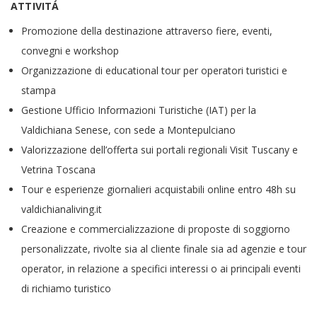
ATTIVITÁ
Promozione della destinazione attraverso fiere, eventi,
convegni e workshop
Organizzazione di educational tour per operatori turistici e
stampa
Gestione Ufficio Informazioni Turistiche (IAT) per la
Valdichiana Senese, con sede a Montepulciano
Valorizzazione dell’offerta sui portali regionali Visit Tuscany e
Vetrina Toscana
Tour e esperienze giornalieri acquistabili online entro 48h su
valdichianaliving.it
Creazione e commercializzazione di proposte di soggiorno
personalizzate, rivolte sia al cliente finale sia ad agenzie e tour
operator, in relazione a specifici interessi o ai principali eventi
di richiamo turistico