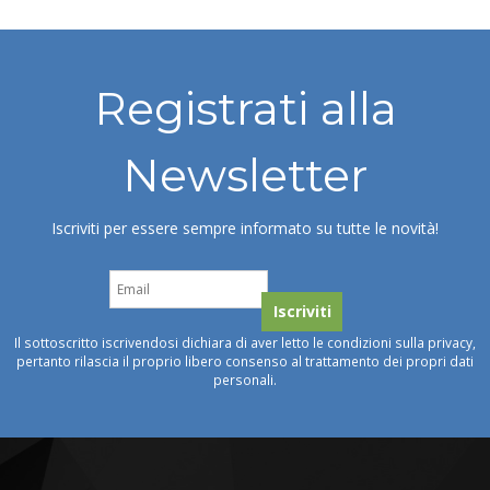
Registrati alla
Newsletter
Iscriviti per essere sempre informato su tutte le novità!
Il sottoscritto iscrivendosi dichiara di aver letto le condizioni sulla privacy,
pertanto rilascia il proprio libero consenso al trattamento dei propri dati
personali.