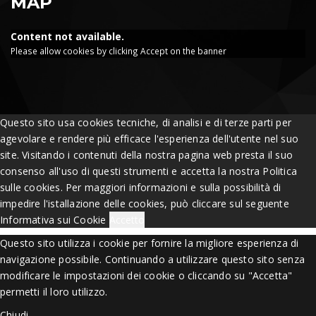
MAP
Content not available.
Please allow cookies by clicking Accept on the banner
Questo sito usa cookies tecniche, di analisi e di terze parti per
agevolare e rendere più efficace l'esperienza dell'utente nel suo
site. Visitando i contenuti della nostra pagina web presta il suo
consenso all'uso di questi strumenti e accetta la nostra Politica
sulle cookies. Per maggiori informazioni e sulla possibilità di
impedire l'istallazione delle cookies, può cliccare sul seguente
Informativa sui Cookie
Accetto
Questo sito utilizza i cookie per fornire la migliore esperienza di
navigazione possibile. Continuando a utilizzare questo sito senza
modificare le impostazioni dei cookie o cliccando su "Accetta"
permetti il loro utilizzo.
Chiudi