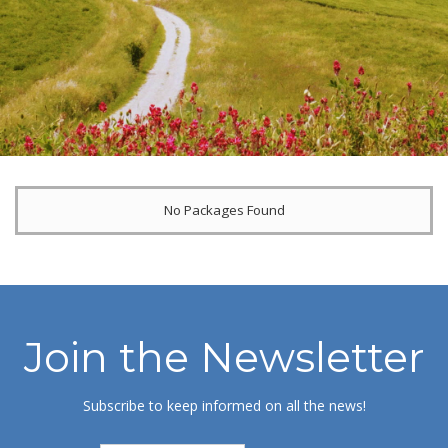
No Packages Found
Join the Newsletter
Subscribe to keep informed on all the news!