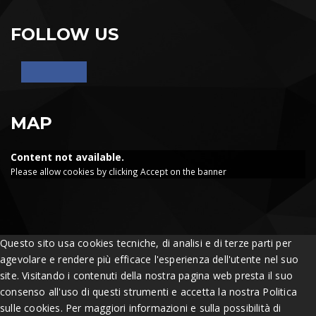
FOLLOW US
MAP
Content not available.
Please allow cookies by clicking Accept on the banner
Questo sito usa cookies tecniche, di analisi e di terze parti per
agevolare e rendere più efficace l'esperienza dell'utente nel suo
site. Visitando i contenuti della nostra pagina web presta il suo
consenso all'uso di questi strumenti e accetta la nostra Politica
sulle cookies. Per maggiori informazioni e sulla possibilità di