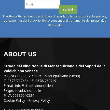
Il sottoscritto iscrivendosi dichiara di aver letto le condizioni sulla privacy,
pertanto rilascia il proprio libero consenso al trattamento dei propri dati
personali.
ABOUT US
Strada del Vino Nobile di Montepulciano e dei Sapori della
Valdichiana Senese
Piazza Grande, 7 53045 - Montepulciano (Siena)
T. 0578/717484 - F. 0578/752749
E-mail:
info@stradavinonobile.it
Skype: stradavinonobile
P.IVA:00995040524
Cookie Policy
-
Privacy Policy