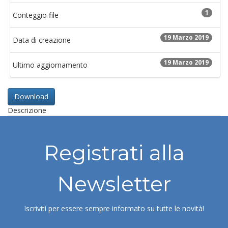
1
Conteggio file
19 Marzo 2019
Data di creazione
19 Marzo 2019
Ultimo aggiornamento
Download
Descrizione
Registrati alla
Newsletter
Iscriviti per essere sempre informato su tutte le novità!