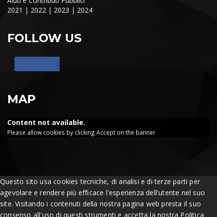
Aiuti e Contributi Pubblici
2021
|
2022
|
2023
|
2024
FOLLOW US
MAP
Content not available.
Please allow cookies by clicking Accept on the banner
Questo sito usa cookies tecniche, di analisi e di terze parti per
agevolare e rendere più efficace l'esperienza dell'utente nel suo
site. Visitando i contenuti della nostra pagina web presta il suo
consenso all'uso di questi strumenti e accetta la nostra Politica