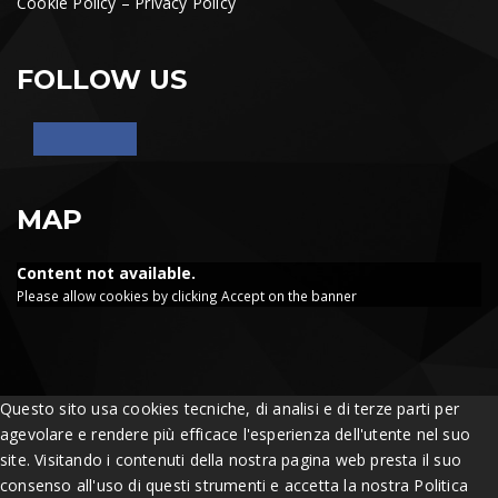
Cookie Policy
–
Privacy Policy
FOLLOW US
MAP
Content not available.
Please allow cookies by clicking Accept on the banner
Questo sito usa cookies tecniche, di analisi e di terze parti per
agevolare e rendere più efficace l'esperienza dell'utente nel suo
site. Visitando i contenuti della nostra pagina web presta il suo
consenso all'uso di questi strumenti e accetta la nostra Politica