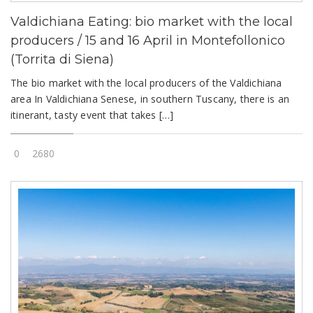
Valdichiana Eating: bio market with the local
producers / 15 and 16 April in Montefollonico
(Torrita di Siena)
The bio market with the local producers of the Valdichiana
area In Valdichiana Senese, in southern Tuscany, there is an
itinerant, tasty event that takes […]
0
2680