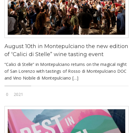
August 10th in Montepulciano the new edition
of “Calici di Stelle” wine tasting event
“Calici di Stelle” in Montepulciano returns on the magical night
of San Lorenzo with tastings of Rosso di Montepulciano DOC
and Vino Nobile di Montepulciano […]
0
2021