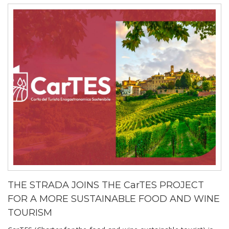
THE STRADA JOINS THE CarTES PROJECT
FOR A MORE SUSTAINABLE FOOD AND WINE
TOURISM