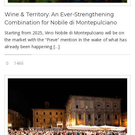
Wine & Territory: An Ever-Strengthening
Combination for Nobile di Montepulciano
Starting from 2025, Vino Nobile di Montepulciano will be on
the market with the “Pieve” mention In the wake of what has
already been happening […]
0
1466