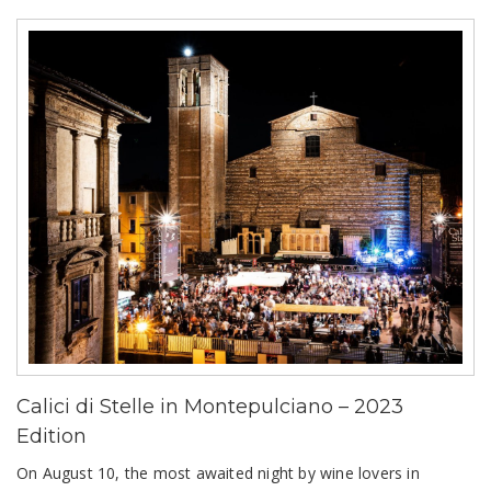
Calici di Stelle in Montepulciano – 2023
Edition
On August 10, the most awaited night by wine lovers in