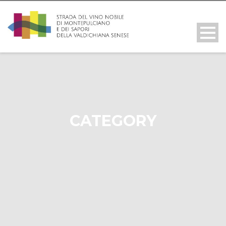
CATEGORY