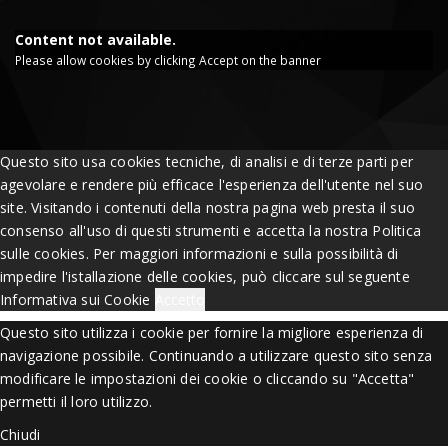
Content not available.
Please allow cookies by clicking Accept on the banner
Questo sito usa cookies tecniche, di analisi e di terze parti per
agevolare e rendere più efficace l'esperienza dell'utente nel suo
site. Visitando i contenuti della nostra pagina web presta il suo
consenso all'uso di questi strumenti e accetta la nostra Politica
sulle cookies. Per maggiori informazioni e sulla possibilità di
impedire l'istallazione delle cookies, può cliccare sul seguente
Informativa sui Cookie
Accetto
Questo sito utilizza i cookie per fornire la migliore esperienza di
navigazione possibile. Continuando a utilizzare questo sito senza
modificare le impostazioni dei cookie o cliccando su "Accetta"
permetti il loro utilizzo.
Chiudi