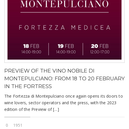
PREVIEW OF THE VINO NOBILE DI
MONTEPULCIANO: FROM 18 TO 20 FEBRUARY
IN THE FORTRESS
The Fortezza di Montepulciano once again opens its doors to
wine lovers, sector operators and the press, with the 2023
edition of the Preview of […]
0
1951