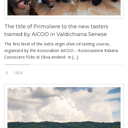
The title of Primoliere to the new tasters
trained by AICOO in Valdichiana Senese
The first level of the extra virgin olive oil tasting course,
organized by the Association AICOO – Associazione Italiana
Conoscere l’Olio di Oliva endend in […]
0
1404