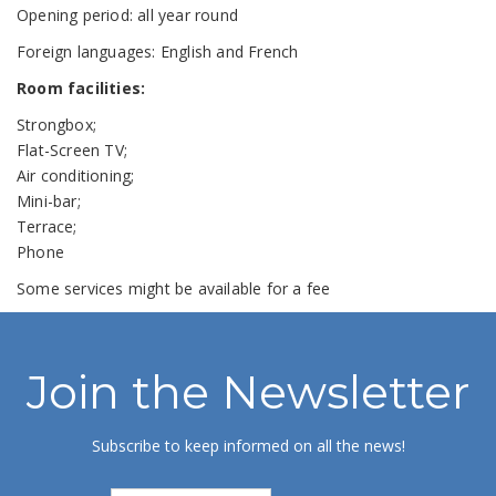
Opening period: all year round
Foreign languages: English and French
Room facilities:
Strongbox;
Flat-Screen TV;
Air conditioning;
Mini-bar;
Terrace;
Phone
Some services might be available for a fee
Join the Newsletter
Subscribe to keep informed on all the news!