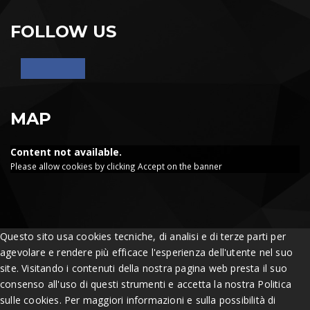
FOLLOW US
MAP
Content not available.
Please allow cookies by clicking Accept on the banner
Questo sito usa cookies tecniche, di analisi e di terze parti per
agevolare e rendere più efficace l'esperienza dell'utente nel suo
site. Visitando i contenuti della nostra pagina web presta il suo
consenso all'uso di questi strumenti e accetta la nostra Politica
sulle cookies. Per maggiori informazioni e sulla possibilità di