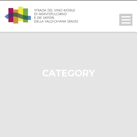
CATEGORY