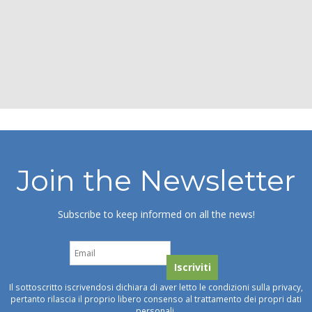
Join the Newsletter
Subscribe to keep informed on all the news!
Il sottoscritto iscrivendosi dichiara di aver letto le condizioni sulla privacy,
pertanto rilascia il proprio libero consenso al trattamento dei propri dati
personali.