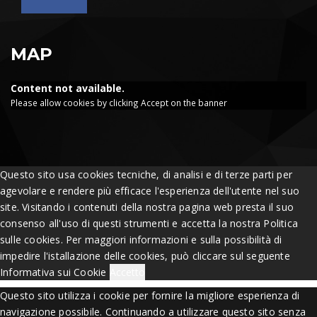
MAP
Content not available.
Please allow cookies by clicking Accept on the banner
Questo sito usa cookies tecniche, di analisi e di terze parti per
agevolare e rendere più efficace l'esperienza dell'utente nel suo
site. Visitando i contenuti della nostra pagina web presta il suo
consenso all'uso di questi strumenti e accetta la nostra Politica
sulle cookies. Per maggiori informazioni e sulla possibilità di
impedire l'istallazione delle cookies, può cliccare sul seguente
Informativa sui Cookie
Accetto
Questo sito utilizza i cookie per fornire la migliore esperienza di
navigazione possibile. Continuando a utilizzare questo sito senza