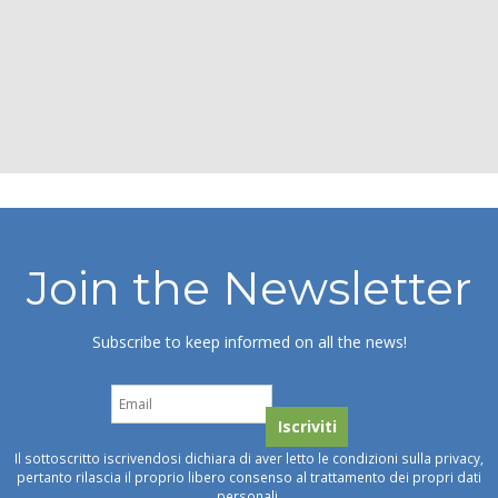
Join the Newsletter
Subscribe to keep informed on all the news!
Il sottoscritto iscrivendosi dichiara di aver letto le condizioni sulla privacy,
pertanto rilascia il proprio libero consenso al trattamento dei propri dati
personali.