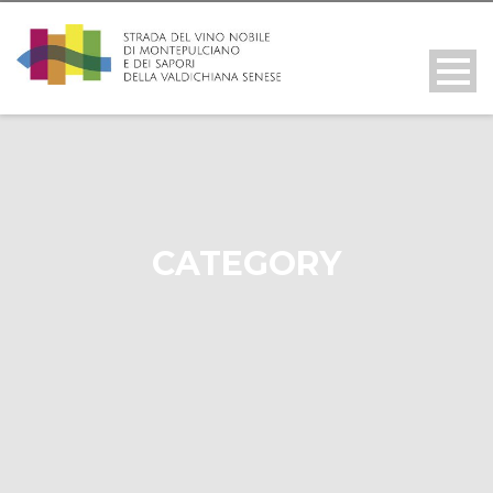
CATEGORY