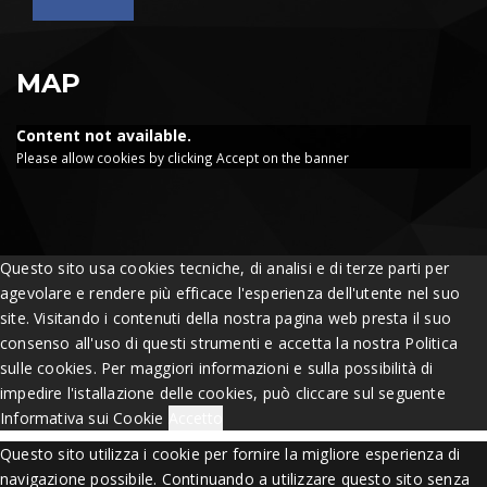
MAP
Content not available.
Please allow cookies by clicking Accept on the banner
Questo sito usa cookies tecniche, di analisi e di terze parti per
agevolare e rendere più efficace l'esperienza dell'utente nel suo
site. Visitando i contenuti della nostra pagina web presta il suo
consenso all'uso di questi strumenti e accetta la nostra Politica
sulle cookies. Per maggiori informazioni e sulla possibilità di
impedire l'istallazione delle cookies, può cliccare sul seguente
Informativa sui Cookie
Accetto
Questo sito utilizza i cookie per fornire la migliore esperienza di
navigazione possibile. Continuando a utilizzare questo sito senza