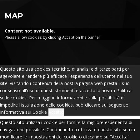
MAP
Content not available.
Please allow cookies by clicking Accept on the banner
Questo sito usa cookies tecniche, di analisi e di terze parti per
agevolare e rendere più efficace l'esperienza dell'utente nel suo
site. Visitando i contenuti della nostra pagina web presta il suo
consenso all'uso di questi strumenti e accetta la nostra Politica
sulle cookies. Per maggiori informazioni e sulla possibilità di
impedire l'istallazione delle cookies, può cliccare sul seguente
Informativa sui Cookie
Accetto
Questo sito utilizza i cookie per fornire la migliore esperienza di
navigazione possibile. Continuando a utilizzare questo sito senza
modificare le impostazioni dei cookie o cliccando su "Accetta"