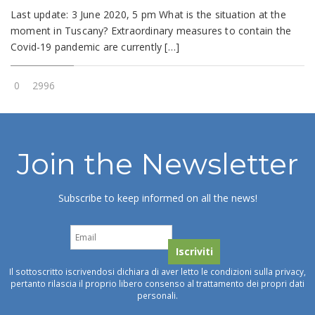
Last update: 3 June 2020, 5 pm What is the situation at the
moment in Tuscany? Extraordinary measures to contain the
Covid-19 pandemic are currently […]
0
2996
Join the Newsletter
Subscribe to keep informed on all the news!
Il sottoscritto iscrivendosi dichiara di aver letto le condizioni sulla privacy,
pertanto rilascia il proprio libero consenso al trattamento dei propri dati
personali.