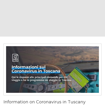
Information on Coronavirus in Tuscany