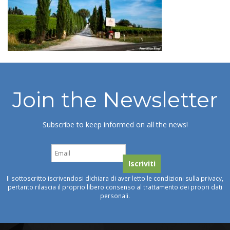
Join the Newsletter
Subscribe to keep informed on all the news!
Il sottoscritto iscrivendosi dichiara di aver letto le condizioni sulla privacy,
pertanto rilascia il proprio libero consenso al trattamento dei propri dati
personali.