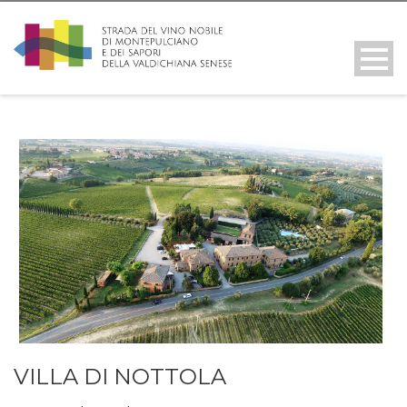
VILLA DI NOTTOLA