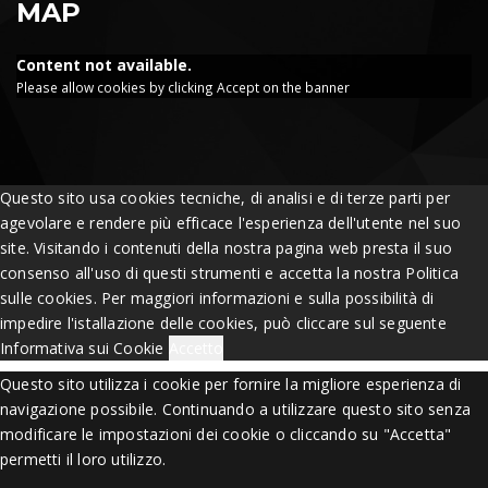
MAP
Content not available.
Please allow cookies by clicking Accept on the banner
Questo sito usa cookies tecniche, di analisi e di terze parti per
agevolare e rendere più efficace l'esperienza dell'utente nel suo
site. Visitando i contenuti della nostra pagina web presta il suo
consenso all'uso di questi strumenti e accetta la nostra Politica
sulle cookies. Per maggiori informazioni e sulla possibilità di
impedire l'istallazione delle cookies, può cliccare sul seguente
Informativa sui Cookie
Accetto
Questo sito utilizza i cookie per fornire la migliore esperienza di
navigazione possibile. Continuando a utilizzare questo sito senza
modificare le impostazioni dei cookie o cliccando su "Accetta"
permetti il loro utilizzo.