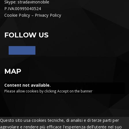
Skype: stradavinonobile
P.IVA:00995040524
Cookie Policy
–
Privacy Policy
FOLLOW US
MAP
Content not available.
Please allow cookies by clicking Accept on the banner
Questo sito usa cookies tecniche, di analisi e di terze parti per
agevolare e rendere più efficace l'esperienza dell'utente nel suo