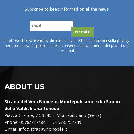
Subscribe to keep informed on all the news!
Il sottoscritto iscrivendosi dichiara di aver letto le condizioni sulla privacy,
pertanto rilascia il proprio libero consenso al trattamento dei propri dati
personali.
ABOUT US
Strada del Vino Nobile di Montepulciano e dei Sapori
della Valdichiana Senese
Piazza Grande, 7 53045 – Montepulciano (Siena)
Phone: 0578/717484 – F. 0578/752749
E-mail:
info@stradavinonobile.it