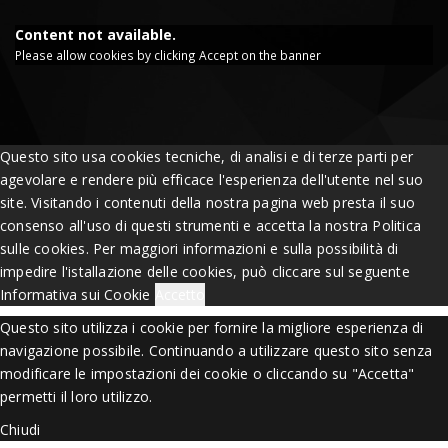
Content not available.
Please allow cookies by clicking Accept on the banner
Questo sito usa cookies tecniche, di analisi e di terze parti per
agevolare e rendere più efficace l'esperienza dell'utente nel suo
site. Visitando i contenuti della nostra pagina web presta il suo
consenso all'uso di questi strumenti e accetta la nostra Politica
sulle cookies. Per maggiori informazioni e sulla possibilità di
impedire l'istallazione delle cookies, può cliccare sul seguente
Informativa sui Cookie
Accetto
Questo sito utilizza i cookie per fornire la migliore esperienza di
navigazione possibile. Continuando a utilizzare questo sito senza
modificare le impostazioni dei cookie o cliccando su "Accetta"
permetti il loro utilizzo.
Chiudi