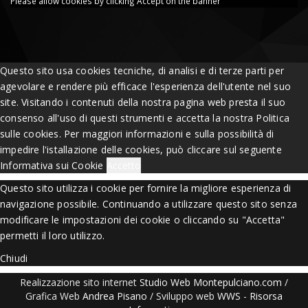
Please allow cookies by clicking Accept on the banner
Questo sito usa cookies tecniche, di analisi e di terze parti per
agevolare e rendere più efficace l'esperienza dell'utente nel suo
site. Visitando i contenuti della nostra pagina web presta il suo
consenso all'uso di questi strumenti e accetta la nostra Politica
sulle cookies. Per maggiori informazioni e sulla possibilità di
impedire l'istallazione delle cookies, può cliccare sul seguente
Informativa sui Cookie
Accetto
Questo sito utilizza i cookie per fornire la migliore esperienza di
navigazione possibile. Continuando a utilizzare questo sito senza
modificare le impostazioni dei cookie o cliccando su "Accetta"
permetti il loro utilizzo.
Chiudi
Realizzazione sito internet
Studio Web Montepulciano.com
/
Grafica Web
Andrea Pisano
/ Sviluppo web
WWS
-
Risorsa