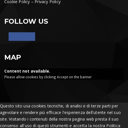
Cookie Policy
–
Privacy Policy
FOLLOW US
MAP
Content not available.
Please allow cookies by clicking Accept on the banner
Questo sito usa cookies tecniche, di analisi e di terze parti per
agevolare e rendere più efficace l'esperienza dell'utente nel suo
site. Visitando i contenuti della nostra pagina web presta il suo
consenso all'uso di questi strumenti e accetta la nostra Politica