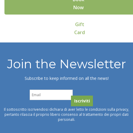
Now
Gift
Card
Join the Newsletter
Subscribe to keep informed on all the news!
Il sottoscritto iscrivendosi dichiara di aver letto le condizioni sulla privacy,
pertanto rilascia il proprio libero consenso al trattamento dei propri dati
personali.