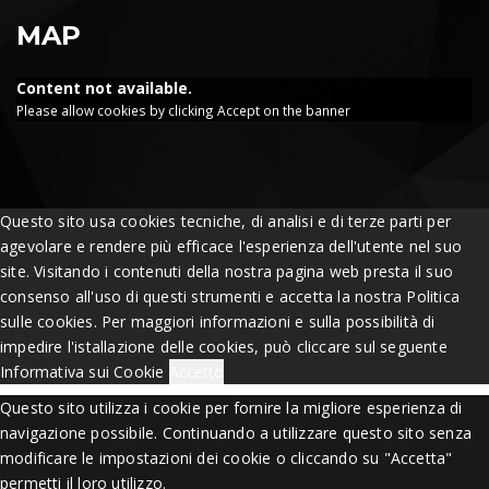
MAP
Content not available.
Please allow cookies by clicking Accept on the banner
Questo sito usa cookies tecniche, di analisi e di terze parti per
agevolare e rendere più efficace l'esperienza dell'utente nel suo
site. Visitando i contenuti della nostra pagina web presta il suo
consenso all'uso di questi strumenti e accetta la nostra Politica
sulle cookies. Per maggiori informazioni e sulla possibilità di
impedire l'istallazione delle cookies, può cliccare sul seguente
Informativa sui Cookie
Accetto
Questo sito utilizza i cookie per fornire la migliore esperienza di
navigazione possibile. Continuando a utilizzare questo sito senza
modificare le impostazioni dei cookie o cliccando su "Accetta"
permetti il loro utilizzo.