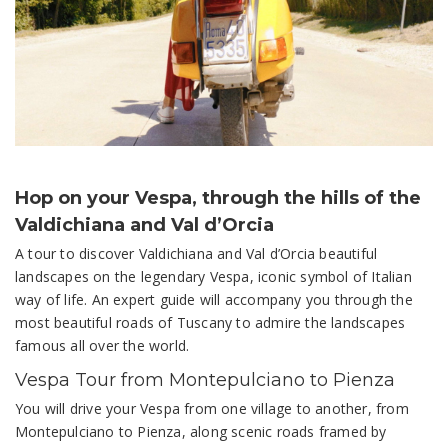
Hop on your Vespa, through the hills of the
Valdichiana and Val d’Orcia
A tour to discover Valdichiana and Val d’Orcia beautiful
landscapes on the legendary Vespa, iconic symbol of Italian
way of life. An expert guide will accompany you through the
most beautiful roads of Tuscany to admire the landscapes
famous all over the world.
Vespa Tour from Montepulciano to Pienza
You will drive your Vespa from one village to another, from
Montepulciano to Pienza, along scenic roads framed by