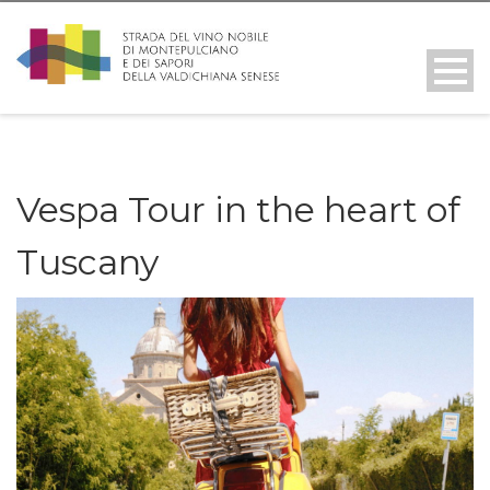
Vespa Tour in the heart of
Tuscany