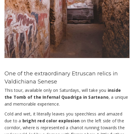
One of the extraordinary Etruscan relics in
Valdichiana Senese
This tour, available only on Saturdays, will take you
inside
the Tomb of the Infernal Quadriga in Sarteano
, a unique
and memorable experience.
Cold and wet, it literally leaves you speechless and amazed
due to a
bright red color explosion
on the left side of the
corridor, where is represented a chariot running towards the