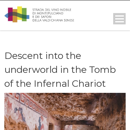
Descent into the
underworld in the Tomb
of the Infernal Chariot