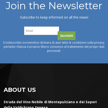
Join the Newsletter
Subscribe to keep informed on all the news!
Il sottoscritto iscrivendosi dichiara di aver letto le condizioni sulla privacy,
pertanto rilascia il proprio libero consenso al trattamento dei propri dati
personali.
ABOUT US
Strada del Vino Nobile di Montepulciano e dei Sapori
della Valdichiana Senese