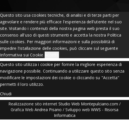
Questo sito usa cookies tecniche, di analisi e di terze parti per
agevolare e rendere più efficace l'esperienza dell'utente nel suo
site. Visitando i contenuti della nostra pagina web presta il suo
consenso all'uso di questi strumenti e accetta la nostra Politica
sulle cookies. Per maggiori informazioni e sulla possibilità di
impedire l'istallazione delle cookies, può cliccare sul seguente
Informativa sui Cookie
Accetto
Questo sito utilizza i cookie per fornire la migliore esperienza di
navigazione possibile. Continuando a utilizzare questo sito senza
modificare le impostazioni dei cookie o cliccando su "Accetta"
permetti il loro utilizzo.
Chiudi
Realizzazione sito internet
Studio Web Montepulciano.com
/
Grafica Web
Andrea Pisano
/ Sviluppo web
WWS
-
Risorsa
Informatica