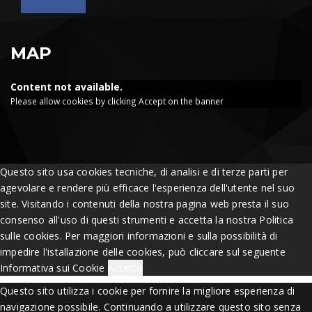
MAP
Content not available.
Please allow cookies by clicking Accept on the banner
Questo sito usa cookies tecniche, di analisi e di terze parti per
agevolare e rendere più efficace l'esperienza dell'utente nel suo
site. Visitando i contenuti della nostra pagina web presta il suo
consenso all'uso di questi strumenti e accetta la nostra Politica
sulle cookies. Per maggiori informazioni e sulla possibilità di
impedire l'istallazione delle cookies, può cliccare sul seguente
Informativa sui Cookie
Accetto
Questo sito utilizza i cookie per fornire la migliore esperienza di
navigazione possibile. Continuando a utilizzare questo sito senza