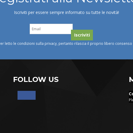
Iscriviti per essere sempre informato su tutte le novità!
ver letto le condizioni sulla privacy, pertanto rilascia il proprio libero consens
FOLLOW US
C
Pl