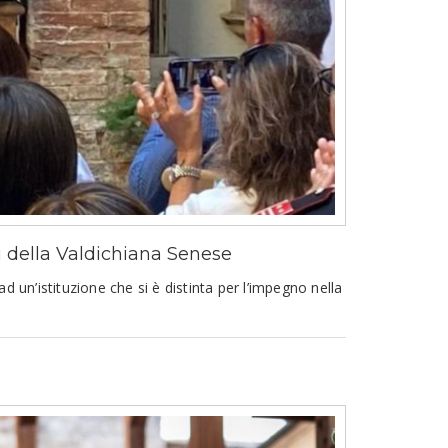
ri della Valdichiana Senese
un’istituzione che si è distinta per l’impegno nella