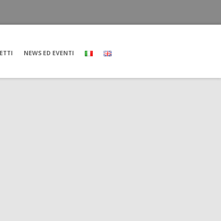
ETTI
NEWS ED EVENTI