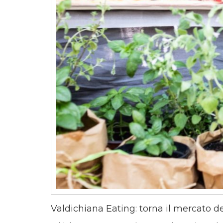
Valdichiana Eating: torna il mercato dei