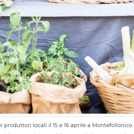
 produttori locali il 15 e 16 aprile a Montefollonico