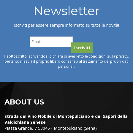
Newsletter
Iscriviti per essere sempre informato su tutte le novità!
Il sottoscritto iscrivendosi dichiara di aver letto le condizioni sulla privacy,
pertanto rilascia il proprio libero consenso al trattamento dei propri dati
personali.
ABOUT US
Strada del Vino Nobile di Montepulciano e dei Sapori della
Valdichiana Senese
Piazza Grande, 7 53045 - Montepulciano (Siena)