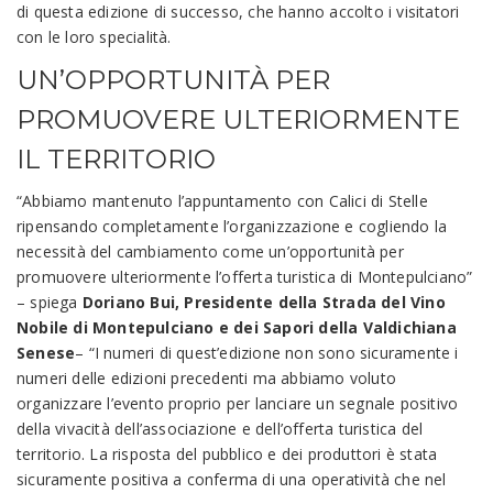
di questa edizione di successo, che hanno accolto i visitatori
con le loro specialità.
UN’OPPORTUNITÀ PER
PROMUOVERE ULTERIORMENTE
IL TERRITORIO
“Abbiamo mantenuto l’appuntamento con Calici di Stelle
ripensando completamente l’organizzazione e cogliendo la
necessità del cambiamento come un’opportunità per
promuovere ulteriormente l’offerta turistica di Montepulciano”
– spiega
Doriano Bui, Presidente della Strada del Vino
Nobile di Montepulciano e dei Sapori della Valdichiana
Senese
– “I numeri di quest’edizione non sono sicuramente i
numeri delle edizioni precedenti ma abbiamo voluto
organizzare l’evento proprio per lanciare un segnale positivo
della vivacità dell’associazione e dell’offerta turistica del
territorio. La risposta del pubblico e dei produttori è stata
sicuramente positiva a conferma di una operatività che nel