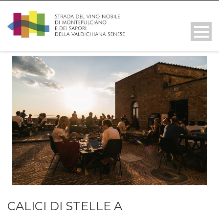
CALICI DI STELLE A