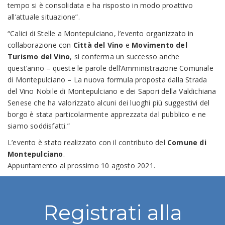
tempo si è consolidata e ha risposto in modo proattivo
all’attuale situazione”.
“Calici di Stelle a Montepulciano, l’evento organizzato in
collaborazione con
Città del Vino
e
Movimento del
Turismo del Vino
, si conferma un successo anche
quest’anno – queste le parole dell’Amministrazione Comunale
di Montepulciano – La nuova formula proposta dalla Strada
del Vino Nobile di Montepulciano e dei Sapori della Valdichiana
Senese che ha valorizzato alcuni dei luoghi più suggestivi del
borgo è stata particolarmente apprezzata dal pubblico e ne
siamo soddisfatti.”
L’evento è stato realizzato con il contributo del
Comune di
Montepulciano
.
Appuntamento al prossimo 10 agosto 2021.
Registrati alla