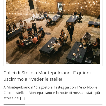
Calici di Stelle a Montepulciano…E quindi
uscimmo a riveder le stelle!
A Montepulciano il 10 agosto si festeggia con il Vino Nobile
Calici di stelle a Montepulciano è la notte di mezza estate più
attesa dai […]