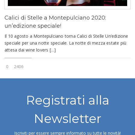
Calici di Stelle a Montepulciano 2020:
un’edizione speciale!
Il 10 agosto a Montepulciano torna Calici di Stelle Un’edizione
speciale per una notte speciale. La notte di mezza estate più
attesa dai wine lovers […]
0
2406
Registrati alla
Newsletter
Iscriviti per essere sempre informato su tutte le novità!