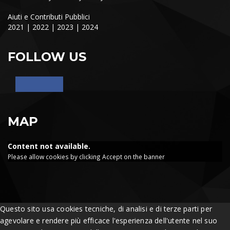
Aiuti e Contributi Pubblici
2021
|
2022
|
2023
|
2024
FOLLOW US
MAP
Content not available.
Please allow cookies by clicking Accept on the banner
Questo sito usa cookies tecniche, di analisi e di terze parti per
agevolare e rendere più efficace l'esperienza dell'utente nel suo