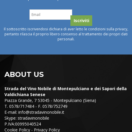
Il sottoscritto iscrivendosi dichiara di aver letto le condizioni sulla privacy,
pertanto rilascia il proprio libero consenso al trattamento dei propri dati
personali.
ABOUT US
Strada del Vino Nobile di Montepulciano e dei Sapori della
Valdichiana Senese
Piazza Grande, 7 53045 - Montepulciano (Siena)
T. 0578/717484 - F. 0578/752749
E-mail:
info@stradavinonobile.it
Skype: stradavinonobile
P.IVA:00995040524
Cookie Policy
-
Privacy Policy