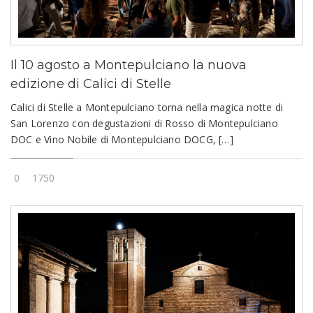
Il 10 agosto a Montepulciano la nuova
edizione di Calici di Stelle
Calici di Stelle a Montepulciano torna nella magica notte di
San Lorenzo con degustazioni di Rosso di Montepulciano
DOC e Vino Nobile di Montepulciano DOCG, […]
0
1750