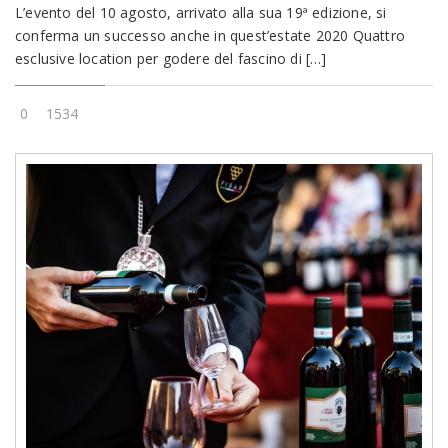
L’evento del 10 agosto, arrivato alla sua 19ª edizione, si
conferma un successo anche in quest’estate 2020 Quattro
esclusive location per godere del fascino di […]
0
1534