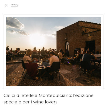
0
2229
Calici di Stelle a Montepulciano: l’edizione
speciale per i wine lovers