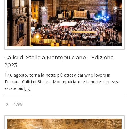
Calici di Stelle a Montepulciano – Edizione
2023
Il 10 agosto, torna la notte più attesa dai wine lovers in
Toscana Calici di Stelle a Montepulciano è la notte di mezza
estate più […]
0
4798