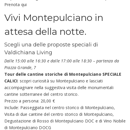
Prenota qui
Vivi Montepulciano in
attesa della notte.
Scegli una delle proposte speciali di
Valdichiana Living
Dalle 15:00 alle 16:30 e dalle 17:00 alle 18:30 – partenza da
Piazza Grande, 7
Tour delle cantine storiche di Montepulciano SPECIALE
CALICI
: scopri curiosità su Montepulciano e lasciati
accompagnare nella suggestiva visita delle monumentali
cantine sotterranee del centro storico.
Prezzo a persona: 20,00 €
Include: Passeggiata nel centro storico di Montepulciano,
Visita di due cantine del centro storico di Montepulciano,
Degustazione di Rosso di Montepulciano DOC e di Vino Nobile
di Montepulciano DOCG