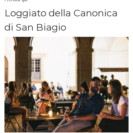
Loggiato della Canonica
di San Biagio