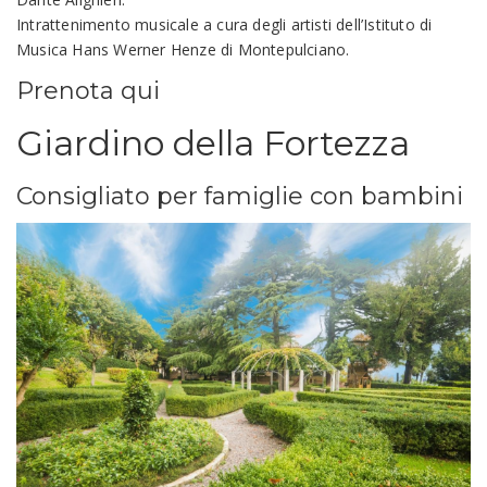
Intrattenimento musicale a cura degli artisti dell’Istituto di
Musica Hans Werner Henze di Montepulciano.
Prenota qui
Giardino della Fortezza
Consigliato per famiglie con bambini