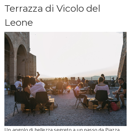
Terrazza di Vicolo del
Leone
Un angolo di bellezza segreto a un passo da Piazza