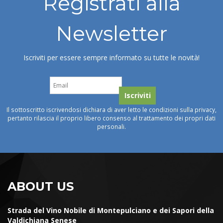
Registrati alla
Newsletter
Iscriviti per essere sempre informato su tutte le novità!
Il sottoscritto iscrivendosi dichiara di aver letto le condizioni sulla privacy,
pertanto rilascia il proprio libero consenso al trattamento dei propri dati
personali.
ABOUT US
Strada del Vino Nobile di Montepulciano e dei Sapori della
Valdichiana Senese