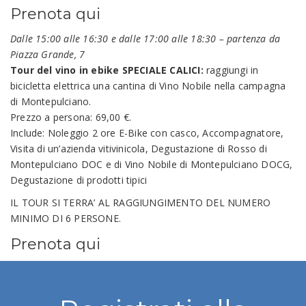
Prenota qui
Dalle 15:00 alle 16:30 e dalle 17:00 alle 18:30 – partenza da
Piazza Grande, 7
Tour del vino in ebike SPECIALE CALICI:
raggiungi in
bicicletta elettrica una cantina di Vino Nobile nella campagna
di Montepulciano.
Prezzo a persona: 69,00 €.
Include: Noleggio 2 ore E-Bike con casco, Accompagnatore,
Visita di un’azienda vitivinicola, Degustazione di Rosso di
Montepulciano DOC e di Vino Nobile di Montepulciano DOCG,
Degustazione di prodotti tipici
IL TOUR SI TERRA’ AL RAGGIUNGIMENTO DEL NUMERO
MINIMO DI 6 PERSONE.
Prenota qui