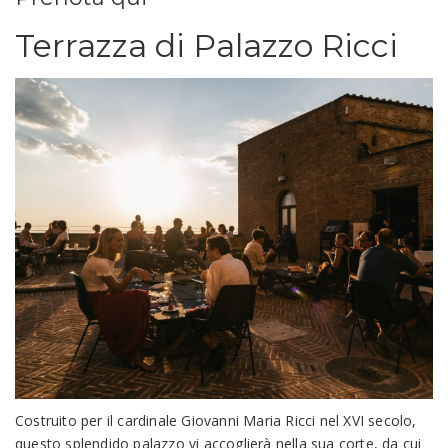
Terrazza di Palazzo Ricci
Costruito per il cardinale Giovanni Maria Ricci nel XVI secolo,
questo splendido palazzo vi accoglierà nella sua corte, da cui