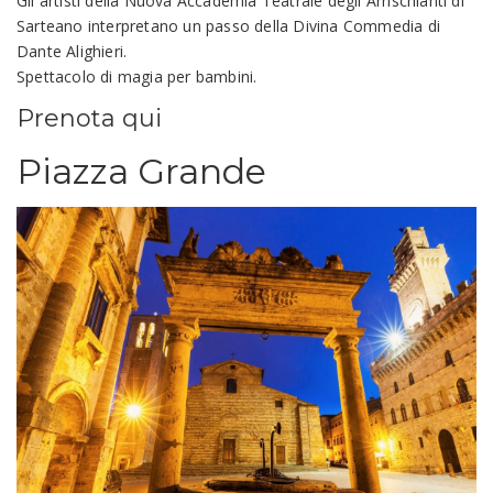
Gli artisti della Nuova Accademia Teatrale degli Arrischianti di
Sarteano interpretano un passo della Divina Commedia di
Dante Alighieri.
Spettacolo di magia per bambini.
Prenota qui
Piazza Grande