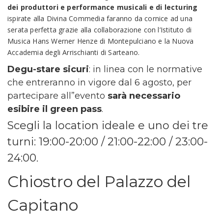
dei produttori e performance musicali e di lecturing
ispirate alla Divina Commedia faranno da cornice ad una
serata perfetta grazie alla collaborazione con l’Istituto di
Musica Hans Werner Henze di Montepulciano e la Nuova
Accademia degli Arrischianti di Sarteano.
Degu-stare sicuri
: in linea con le normative
che entreranno in vigore dal 6 agosto, per
partecipare all”evento
sarà necessario
esibire il green pass
.
Scegli la location ideale e uno dei tre
turni: 19:00-20:00 / 21:00-22:00 / 23:00-
24:00.
Chiostro del Palazzo del
Capitano