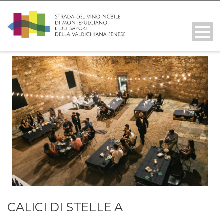
CALICI DI STELLE A