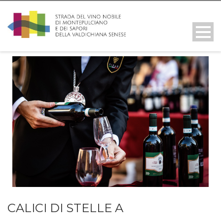
CALICI DI STELLE A