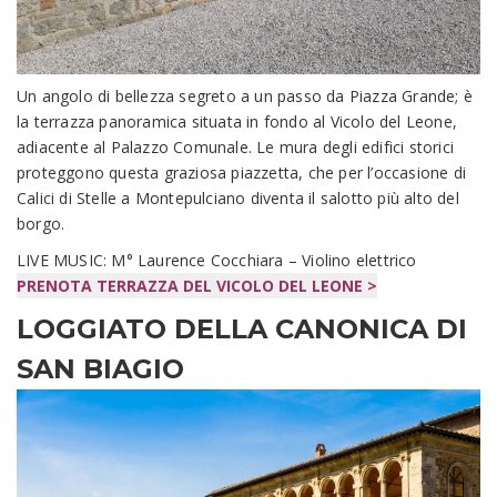
Un angolo di bellezza segreto a un passo da Piazza Grande; è
la terrazza panoramica situata in fondo al Vicolo del Leone,
adiacente al Palazzo Comunale. Le mura degli edifici storici
proteggono questa graziosa piazzetta, che per l’occasione di
Calici di Stelle a Montepulciano diventa il salotto più alto del
borgo.
LIVE MUSIC: M° Laurence Cocchiara – Violino elettrico
PRENOTA TERRAZZA DEL VICOLO DEL LEONE >
LOGGIATO DELLA CANONICA DI
SAN BIAGIO