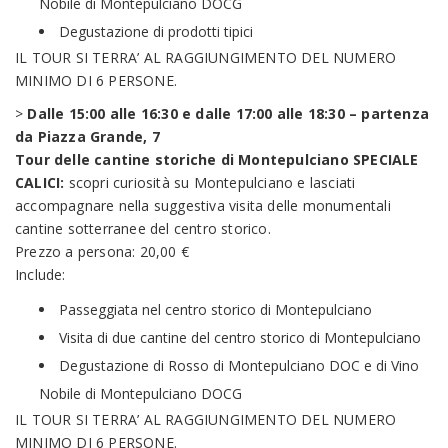
Nobile di Montepulciano DOCG
Degustazione di prodotti tipici
IL TOUR SI TERRA’ AL RAGGIUNGIMENTO DEL NUMERO
MINIMO DI 6 PERSONE.
>
Dalle 15:00 alle 16:30 e dalle 17:00 alle 18:30 – partenza
da Piazza Grande, 7
Tour delle cantine storiche di Montepulciano SPECIALE
CALICI:
scopri curiosità su Montepulciano e lasciati
accompagnare nella suggestiva visita delle monumentali
cantine sotterranee del centro storico.
Prezzo a persona: 20,00 €
Include:
Passeggiata nel centro storico di Montepulciano
Visita di due cantine del centro storico di Montepulciano
Degustazione di Rosso di Montepulciano DOC e di Vino
Nobile di Montepulciano DOCG
IL TOUR SI TERRA’ AL RAGGIUNGIMENTO DEL NUMERO
MINIMO DI 6 PERSONE.