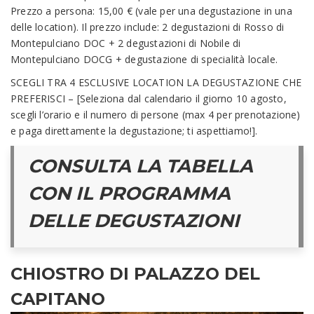
Prezzo a persona: 15,00 € (vale per una degustazione in una
delle location). Il prezzo include: 2 degustazioni di Rosso di
Montepulciano DOC + 2 degustazioni di Nobile di
Montepulciano DOCG + degustazione di specialità locale.
SCEGLI TRA 4 ESCLUSIVE LOCATION LA DEGUSTAZIONE CHE
PREFERISCI – [Seleziona dal calendario il giorno 10 agosto,
scegli l’orario e il numero di persone (max 4 per prenotazione)
e paga direttamente la degustazione; ti aspettiamo!].
CONSULTA LA TABELLA
CON IL PROGRAMMA
DELLE DEGUSTAZIONI
CHIOSTRO DI PALAZZO DEL
CAPITANO