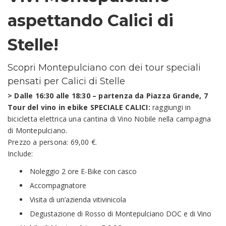
aspettando Calici di
Stelle!
Scopri Montepulciano con dei tour speciali
pensati per Calici di Stelle
> Dalle 16:30 alle 18:30 – partenza da Piazza Grande, 7
Tour del vino in ebike SPECIALE CALICI:
raggiungi in
bicicletta elettrica una cantina di Vino Nobile nella campagna
di Montepulciano.
Prezzo a persona: 69,00 €.
Include:
Noleggio 2 ore E-Bike con casco
Accompagnatore
Visita di un’azienda vitivinicola
Degustazione di Rosso di Montepulciano DOC e di Vino