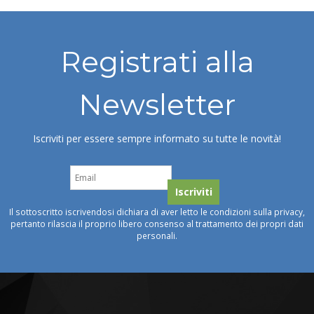
Registrati alla
Newsletter
Iscriviti per essere sempre informato su tutte le novità!
Il sottoscritto iscrivendosi dichiara di aver letto le condizioni sulla privacy,
pertanto rilascia il proprio libero consenso al trattamento dei propri dati
personali.