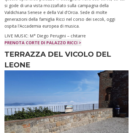
si gode di una vista mozzafiato sulla campagna della
Valdichiana Senese e della Val d’Orcia. Sede di molte
generazioni della famiglia Ricci nel corso dei secoli, oggi
ospita l’Accademia europea di musica.
LIVE MUSIC: M° Diego Perugini – chitarre
PRENOTA CORTE DI PALAZZO RICCI >
TERRAZZA DEL VICOLO DEL
LEONE