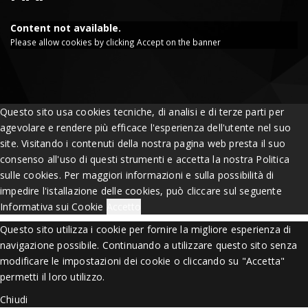
Content not available.
Please allow cookies by clicking Accept on the banner
Questo sito usa cookies tecniche, di analisi e di terze parti per
agevolare e rendere più efficace l'esperienza dell'utente nel suo
site. Visitando i contenuti della nostra pagina web presta il suo
consenso all'uso di questi strumenti e accetta la nostra Politica
sulle cookies. Per maggiori informazioni e sulla possibilità di
impedire l'istallazione delle cookies, può cliccare sul seguente
Informativa sui Cookie
Accetto
Questo sito utilizza i cookie per fornire la migliore esperienza di
navigazione possibile. Continuando a utilizzare questo sito senza
modificare le impostazioni dei cookie o cliccando su "Accetta"
permetti il loro utilizzo.
Chiudi