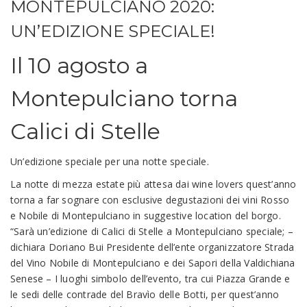
MONTEPULCIANO 2020:
UN’EDIZIONE SPECIALE!
Il 10 agosto a
Montepulciano torna
Calici di Stelle
Un’edizione speciale per una notte speciale.
La notte di mezza estate più attesa dai wine lovers quest’anno
torna a far sognare con esclusive degustazioni dei vini Rosso
e Nobile di Montepulciano in suggestive location del borgo.
“Sarà un’edizione di Calici di Stelle a Montepulciano speciale; –
dichiara Doriano Bui Presidente dell’ente organizzatore Strada
del Vino Nobile di Montepulciano e dei Sapori della Valdichiana
Senese – I luoghi simbolo dell’evento, tra cui Piazza Grande e
le sedi delle contrade del Bravìo delle Botti, per quest’anno