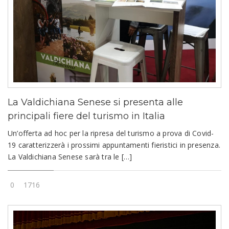
La Valdichiana Senese si presenta alle
principali fiere del turismo in Italia
Un’offerta ad hoc per la ripresa del turismo a prova di Covid-
19 caratterizzerà i prossimi appuntamenti fieristici in presenza.
La Valdichiana Senese sarà tra le […]
0
1716