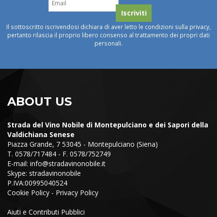
Il sottoscritto iscrivendosi dichiara di aver letto le condizioni sulla privacy,
pertanto rilascia il proprio libero consenso al trattamento dei propri dati
personali.
ABOUT US
Strada del Vino Nobile di Montepulciano e dei Sapori della
Valdichiana Senese
Piazza Grande, 7 53045 - Montepulciano (Siena)
T. 0578/717484 - F. 0578/752749
E-mail:
info@stradavinonobile.it
Skype: stradavinonobile
P.IVA:00995040524
Cookie Policy
-
Privacy Policy
Aiuti e Contributi Pubblici