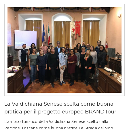
La Valdichiana Senese scelta come buona
pratica per il progetto europeo BRANDTour
L’ambito turistico della Valdichiana Senese scelto dalla
Regione Toscana come buona pratica La Strada del Vino