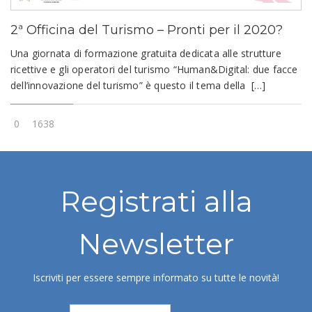
2ª Officina del Turismo – Pronti per il 2020?
Una giornata di formazione gratuita dedicata alle strutture
ricettive e gli operatori del turismo “Human&Digital: due facce
dell’innovazione del turismo” è questo il tema della […]
0
1638
Registrati alla
Newsletter
Iscriviti per essere sempre informato su tutte le novità!