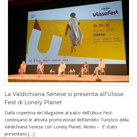
La Valdichiana Senese si presenta all’Ulisse
Fest di Lonely Planet
Dalla copertina del Magazine al palco dell’Ulisse Fest:
continuano le attività promozionali dell’Ambito Turistico della
Valdichiana Senese con Lonely Planet. Rimini – E’ stato
presentato […]