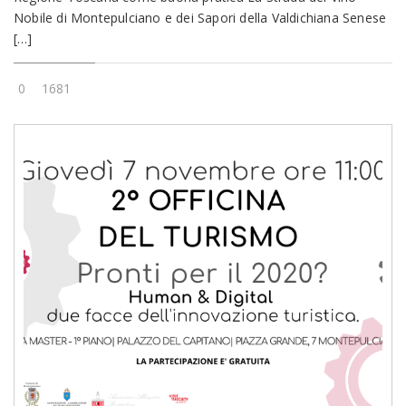
Nobile di Montepulciano e dei Sapori della Valdichiana Senese
[…]
0
1681