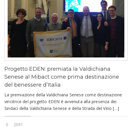
Progetto EDEN: premiata la Valdichiana
Senese al Mibact come prima destinazione
del benessere d’Italia
La premiazione della Valdichiana Senese come destinazione
vincitrice del progetto EDEN è avvenuta alla presenza dei
Sindaci della Valdichiana Senese e della Strada del Vino […]
0
2091