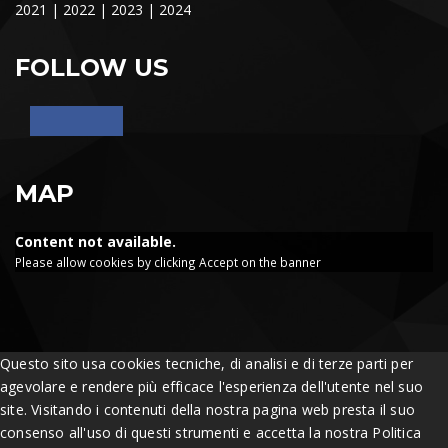
2021
|
2022
|
2023
|
2024
FOLLOW US
MAP
Content not available.
Please allow cookies by clicking Accept on the banner
Questo sito usa cookies tecniche, di analisi e di terze parti per
agevolare e rendere più efficace l'esperienza dell'utente nel suo
site. Visitando i contenuti della nostra pagina web presta il suo
consenso all'uso di questi strumenti e accetta la nostra Politica