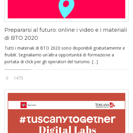
Prepararsi al futuro: online i video e i materiali
di BTO 2020
Tutti i materiali di BTO 2020 sono disponibili gratuitamente e
fruibili. Segnaliamo un’altra opportunità di formazione a
portata di click per gli operatori del turismo. […]
0
1475