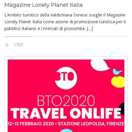
Magazine Lonely Planet Italia
L’Ambito turistico della Valdichiana Senese sceglie il Magazine
Lonely Planet Italia come azione di promozione turistica per il
pubblico italiano e i mercati di prossimità. […]
0
1797