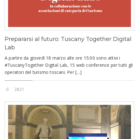
Prepararsi al futuro: Tuscany Together Digital
Lab
A partire da giovedì 18 marzo alle ore 15:00 sono attivi i
#TuscanyTogether Digital Lab, 15 web conference per tutti gli
operatori del turismo toscani. Per […]
0
2821