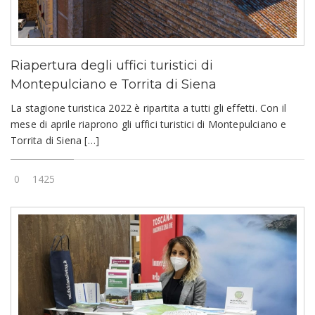
Riapertura degli uffici turistici di
Montepulciano e Torrita di Siena
La stagione turistica 2022 è ripartita a tutti gli effetti. Con il
mese di aprile riaprono gli uffici turistici di Montepulciano e
Torrita di Siena […]
0
1425