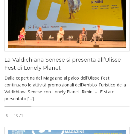
La Valdichiana Senese si presenta all’Ulisse
Fest di Lonely Planet
Dalla copertina del Magazine al palco dell’Ulisse Fest:
continuano le attività promozionali dell’Ambito Turistico della
Valdichiana Senese con Lonely Planet. Rimini – E’ stato
presentato […]
0
1671