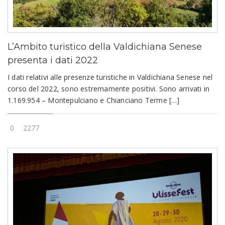
L’Ambito turistico della Valdichiana Senese
presenta i dati 2022
I dati relativi alle presenze turistiche in Valdichiana Senese nel
corso del 2022, sono estremamente positivi. Sono arrivati in
1.169.954 – Montepulciano e Chianciano Terme […]
0
2277