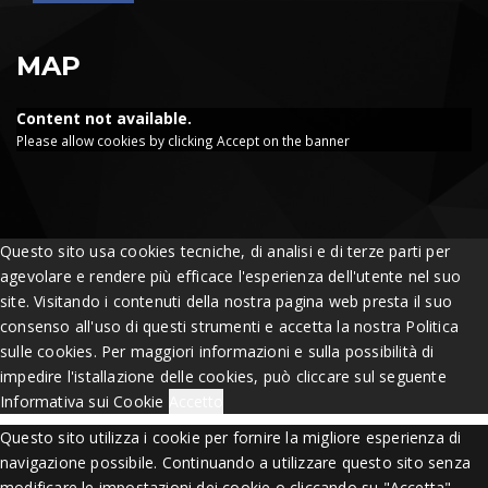
MAP
Content not available.
Please allow cookies by clicking Accept on the banner
Questo sito usa cookies tecniche, di analisi e di terze parti per
agevolare e rendere più efficace l'esperienza dell'utente nel suo
site. Visitando i contenuti della nostra pagina web presta il suo
consenso all'uso di questi strumenti e accetta la nostra Politica
sulle cookies. Per maggiori informazioni e sulla possibilità di
impedire l'istallazione delle cookies, può cliccare sul seguente
Informativa sui Cookie
Accetto
Questo sito utilizza i cookie per fornire la migliore esperienza di
navigazione possibile. Continuando a utilizzare questo sito senza
modificare le impostazioni dei cookie o cliccando su "Accetta"