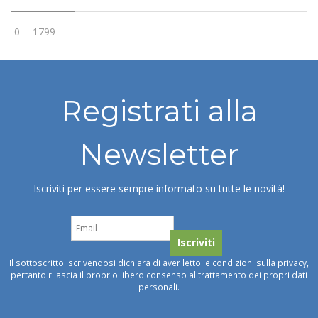
0
1799
Registrati alla
Newsletter
Iscriviti per essere sempre informato su tutte le novità!
Il sottoscritto iscrivendosi dichiara di aver letto le condizioni sulla privacy,
pertanto rilascia il proprio libero consenso al trattamento dei propri dati
personali.