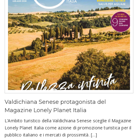
Valdichiana Senese protagonista del
Magazine Lonely Planet Italia
L’Ambito turistico della Valdichiana Senese sceglie il Magazine
Lonely Planet Italia come azione di promozione turistica per il
pubblico italiano e i mercati di prossimità. […]