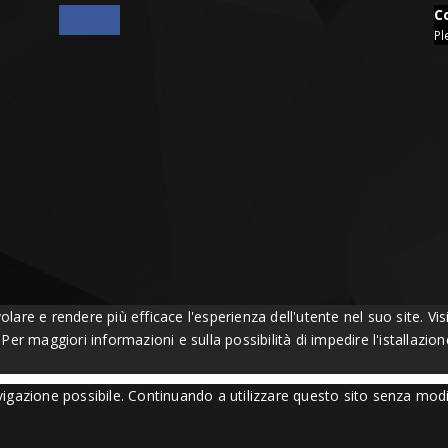
C
Pl
volare e rendere più efficace l'esperienza dell'utente nel suo site. 
. Per maggiori informazioni e sulla possibilità di impedire l'istallazi
navigazione possibile. Continuando a utilizzare questo sito senza mod