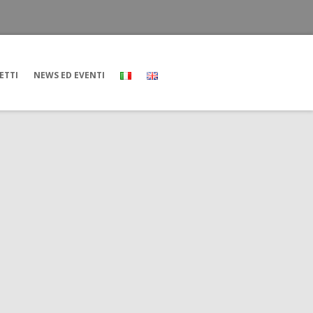
ETTI
NEWS ED EVENTI