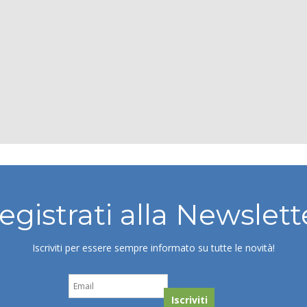
egistrati alla Newslett
Iscriviti per essere sempre informato su tutte le novità!