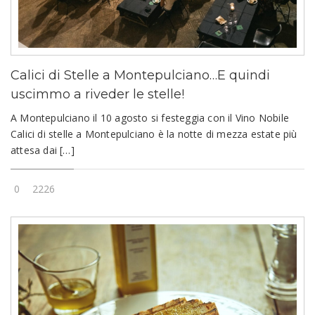
Calici di Stelle a Montepulciano…E quindi
uscimmo a riveder le stelle!
A Montepulciano il 10 agosto si festeggia con il Vino Nobile
Calici di stelle a Montepulciano è la notte di mezza estate più
attesa dai […]
0
2226