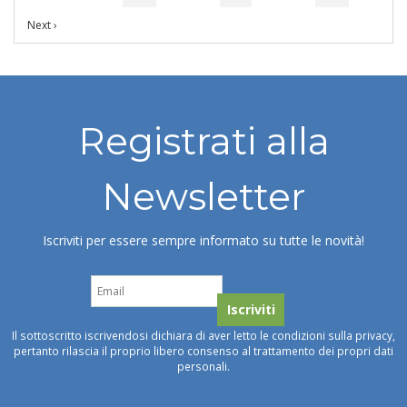
Next ›
Registrati alla
Newsletter
Iscriviti per essere sempre informato su tutte le novità!
Il sottoscritto iscrivendosi dichiara di aver letto le condizioni sulla privacy,
pertanto rilascia il proprio libero consenso al trattamento dei propri dati
personali.