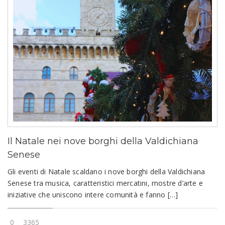
Il Natale nei nove borghi della Valdichiana
Senese
Gli eventi di Natale scaldano i nove borghi della Valdichiana
Senese tra musica, caratteristici mercatini, mostre d’arte e
iniziative che uniscono intere comunità e fanno […]
0
3365