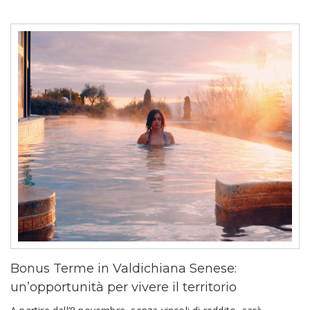
Bonus Terme in Valdichiana Senese:
un’opportunità per vivere il territorio