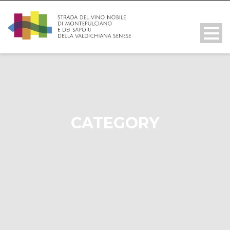
CATEGORY