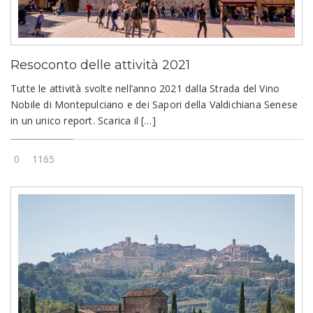
Resoconto delle attività 2021
Tutte le attività svolte nell’anno 2021 dalla Strada del Vino
Nobile di Montepulciano e dei Sapori della Valdichiana Senese
in un unico report. Scarica il […]
0
1165