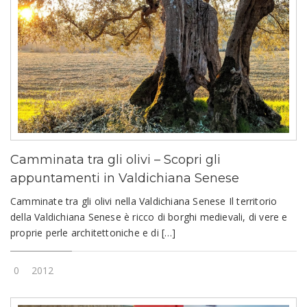
Camminata tra gli olivi – Scopri gli
appuntamenti in Valdichiana Senese
Camminate tra gli olivi nella Valdichiana Senese Il territorio
della Valdichiana Senese è ricco di borghi medievali, di vere e
proprie perle architettoniche e di […]
0
2012