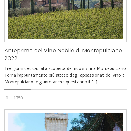
Anteprima del Vino Nobile di Montepulciano
2022
Tre giorni dedicati alla scoperta dei nuovi vini a Montepulciano
Torna l’appuntamento più atteso dagli appassionati del vino a
Montepulciano: è giunto anche quest’anno il […]
0
1750