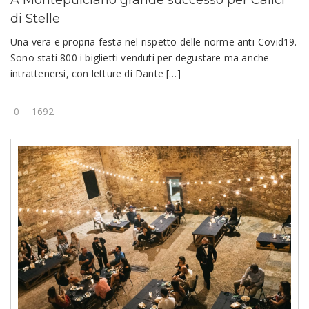
di Stelle
Una vera e propria festa nel rispetto delle norme anti-Covid19.
Sono stati 800 i biglietti venduti per degustare ma anche
intrattenersi, con letture di Dante […]
0
1692