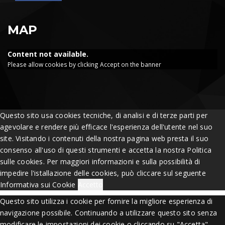
MAP
Content not available.
Please allow cookies by clicking Accept on the banner
Questo sito usa cookies tecniche, di analisi e di terze parti per
agevolare e rendere più efficace l'esperienza dell'utente nel suo
site. Visitando i contenuti della nostra pagina web presta il suo
consenso all'uso di questi strumenti e accetta la nostra Politica
sulle cookies. Per maggiori informazioni e sulla possibilità di
impedire l'istallazione delle cookies, può cliccare sul seguente
Informativa sui Cookie
Accetto
Questo sito utilizza i cookie per fornire la migliore esperienza di
navigazione possibile. Continuando a utilizzare questo sito senza
modificare le impostazioni dei cookie o cliccando su "Accetta"