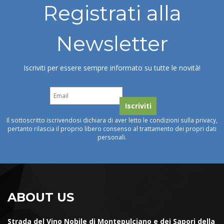
Registrati alla
Newsletter
Iscriviti per essere sempre informato su tutte le novità!
Il sottoscritto iscrivendosi dichiara di aver letto le condizioni sulla privacy,
pertanto rilascia il proprio libero consenso al trattamento dei propri dati
personali.
ABOUT US
Strada del Vino Nobile di Montepulciano e dei Sapori della