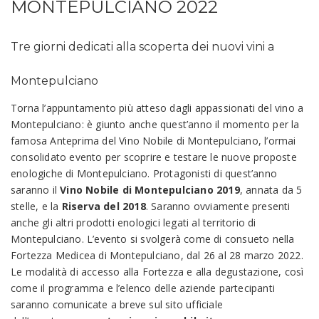
MONTEPULCIANO 2022
Tre giorni dedicati alla scoperta dei nuovi vini a
Montepulciano
Torna l’appuntamento più atteso dagli appassionati del vino a
Montepulciano: è giunto anche quest’anno il momento per la
famosa Anteprima del Vino Nobile di Montepulciano, l’ormai
consolidato evento per scoprire e testare le nuove proposte
enologiche di Montepulciano. Protagonisti di quest’anno
saranno il
Vino Nobile di Montepulciano 2019
, annata da 5
stelle, e la
Riserva del 2018
. Saranno ovviamente presenti
anche gli altri prodotti enologici legati al territorio di
Montepulciano. L’evento si svolgerà come di consueto nella
Fortezza Medicea di Montepulciano, dal 26 al 28 marzo 2022.
Le modalità di accesso alla Fortezza e alla degustazione, così
come il programma e l’elenco delle aziende partecipanti
saranno comunicate a breve sul sito ufficiale