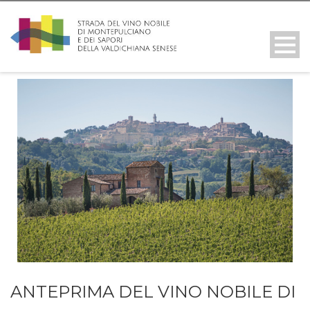
ANTEPRIMA DEL VINO NOBILE DI