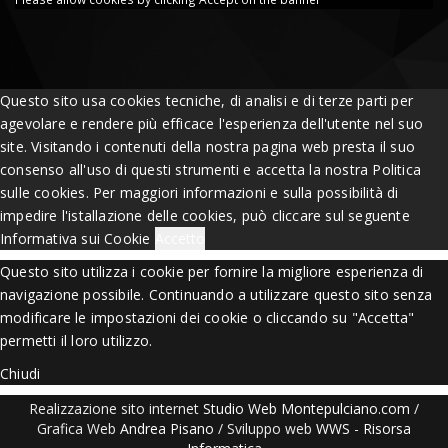
Questo sito usa cookies tecniche, di analisi e di terze parti per
agevolare e rendere più efficace l'esperienza dell'utente nel suo
site. Visitando i contenuti della nostra pagina web presta il suo
consenso all'uso di questi strumenti e accetta la nostra Politica
sulle cookies. Per maggiori informazioni e sulla possibilità di
impedire l'istallazione delle cookies, può cliccare sul seguente
Informativa sui Cookie
Accetto
Questo sito utilizza i cookie per fornire la migliore esperienza di
navigazione possibile. Continuando a utilizzare questo sito senza
modificare le impostazioni dei cookie o cliccando su "Accetta"
permetti il loro utilizzo.
Chiudi
Realizzazione sito internet
Studio Web Montepulciano.com
/
Grafica Web
Andrea Pisano
/ Sviluppo web
WWS
-
Risorsa