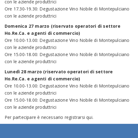
con le aziende produttrici
Ore 17.30-19.30: Degustazione Vino Nobile di Montepulciano
con le aziende produttrici
Domenica 27 marzo (riservato operatori di settore
Ho.Re.Ca. e agenti di commercio)
Ore 10.00-13.00: Degustazione Vino Nobile di Montepulciano
con le aziende produttrici
Ore 15.00-18.00: Degustazione Vino Nobile di Montepulciano
con le aziende produttrici
Lunedì 28 marzo (riservato operatori di settore
Ho.Re.Ca. e agenti di commercio)
Ore 10.00-13.00: Degustazione Vino Nobile di Montepulciano
con le aziende produttrici
Ore 15.00-18.00: Degustazione Vino Nobile di Montepulciano
con le aziende produttrici
Per partecipare è necessario
registrarsi qui
.