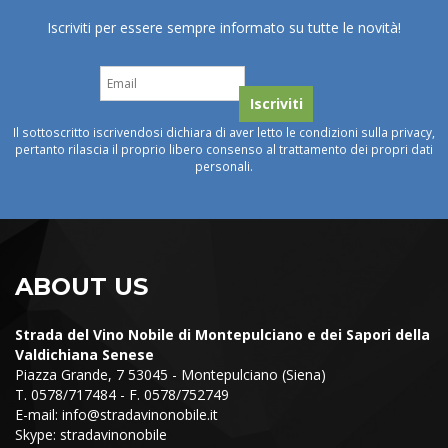
Iscriviti per essere sempre informato su tutte le novità!
Il sottoscritto iscrivendosi dichiara di aver letto le condizioni sulla privacy,
pertanto rilascia il proprio libero consenso al trattamento dei propri dati
personali.
ABOUT US
Strada del Vino Nobile di Montepulciano e dei Sapori della
Valdichiana Senese
Piazza Grande, 7 53045 - Montepulciano (Siena)
T. 0578/717484 - F. 0578/752749
E-mail:
info@stradavinonobile.it
Skype: stradavinonobile