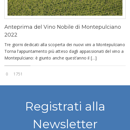
Anteprima del Vino Nobile di Montepulciano
2022
Tre giorni dedicati alla scoperta dei nuovi vini a Montepulciano
Torna l’appuntamento più atteso dagli appassionati del vino a
Montepulciano: è giunto anche quest’anno il […]
0
1751
Registrati alla
Newsletter