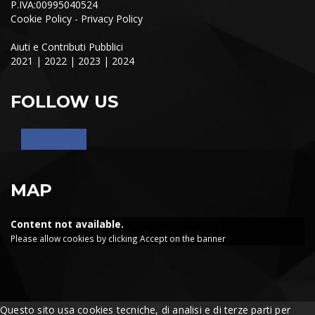
P.IVA:00995040524
Cookie Policy
-
Privacy Policy
Aiuti e Contributi Pubblici
2021
|
2022
|
2023
|
2024
FOLLOW US
MAP
Content not available.
Please allow cookies by clicking Accept on the banner
Questo sito usa cookies tecniche, di analisi e di terze parti per