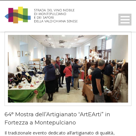
64° Mostra dell’Artigianato “ArtEArti” in
Fortezza a Montepulciano
Il tradizionale evento dedicato all’artigianato di qualità,