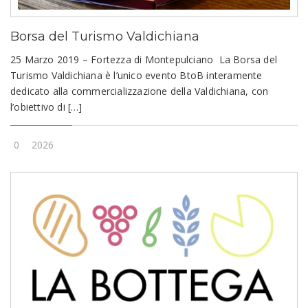
Borsa del Turismo Valdichiana
25 Marzo 2019 – Fortezza di Montepulciano La Borsa del
Turismo Valdichiana è l’unico evento BtoB interamente
dedicato alla commercializzazione della Valdichiana, con
l’obiettivo di […]
0
2026