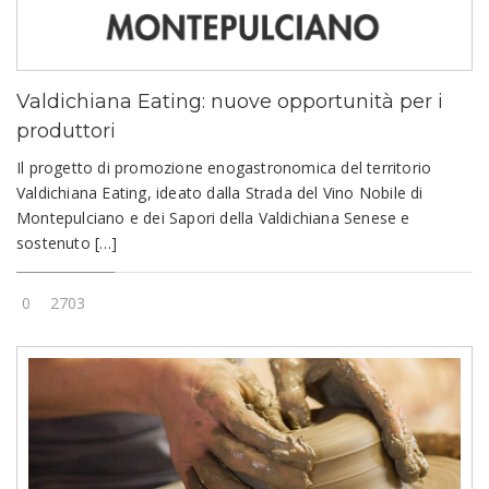
Valdichiana Eating: nuove opportunità per i
produttori
Il progetto di promozione enogastronomica del territorio
Valdichiana Eating, ideato dalla Strada del Vino Nobile di
Montepulciano e dei Sapori della Valdichiana Senese e
sostenuto […]
0
2703