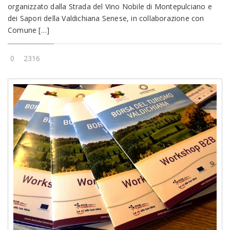
organizzato dalla Strada del Vino Nobile di Montepulciano e
dei Sapori della Valdichiana Senese, in collaborazione con
Comune […]
0
2316