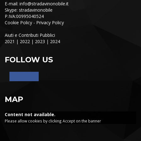
E-mail:
info@stradavinonobile.it
Skype: stradavinonobile
P.IVA:00995040524
Cookie Policy
-
Privacy Policy
Aiuti e Contributi Pubblici
2021
|
2022
|
2023
|
2024
FOLLOW US
MAP
Content not available.
Please allow cookies by clicking Accept on the banner