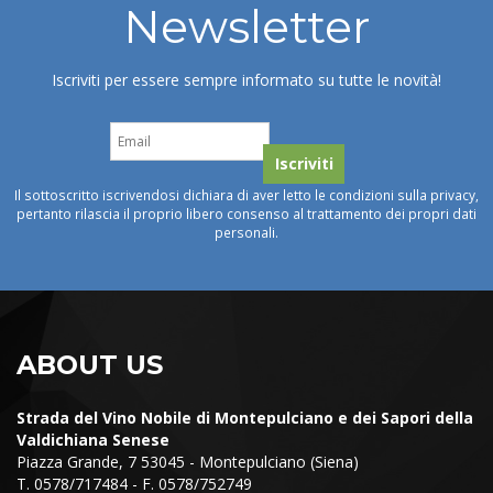
Newsletter
Iscriviti per essere sempre informato su tutte le novità!
Il sottoscritto iscrivendosi dichiara di aver letto le condizioni sulla privacy,
pertanto rilascia il proprio libero consenso al trattamento dei propri dati
personali.
ABOUT US
Strada del Vino Nobile di Montepulciano e dei Sapori della
Valdichiana Senese
Piazza Grande, 7 53045 - Montepulciano (Siena)
T. 0578/717484 - F. 0578/752749