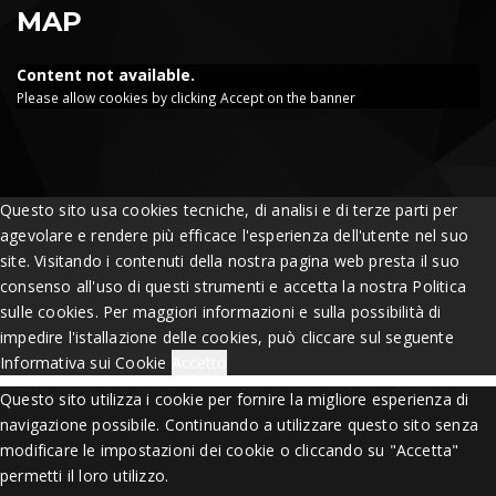
MAP
Content not available.
Please allow cookies by clicking Accept on the banner
Questo sito usa cookies tecniche, di analisi e di terze parti per
agevolare e rendere più efficace l'esperienza dell'utente nel suo
site. Visitando i contenuti della nostra pagina web presta il suo
consenso all'uso di questi strumenti e accetta la nostra Politica
sulle cookies. Per maggiori informazioni e sulla possibilità di
impedire l'istallazione delle cookies, può cliccare sul seguente
Informativa sui Cookie
Accetto
Questo sito utilizza i cookie per fornire la migliore esperienza di
navigazione possibile. Continuando a utilizzare questo sito senza
modificare le impostazioni dei cookie o cliccando su "Accetta"
permetti il loro utilizzo.