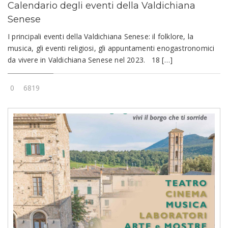
Calendario degli eventi della Valdichiana
Senese
I principali eventi della Valdichiana Senese: il folklore, la
musica, gli eventi religiosi, gli appuntamenti enogastronomici
da vivere in Valdichiana Senese nel 2023. 18 […]
0
6819