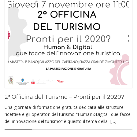
2ª Officina del Turismo – Pronti per il 2020?
Una giornata di formazione gratuita dedicata alle strutture
ricettive e gli operatori del turismo “Human&Digital: due facce
dell’innovazione del turismo” è questo il tema della […]