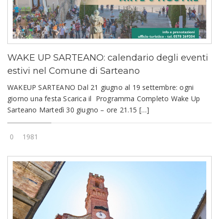
WAKE UP SARTEANO: calendario degli eventi
estivi nel Comune di Sarteano
WAKEUP SARTEANO Dal 21 giugno al 19 settembre: ogni
giorno una festa Scarica il Programma Completo Wake Up
Sarteano Martedì 30 giugno – ore 21.15 […]
0
1981