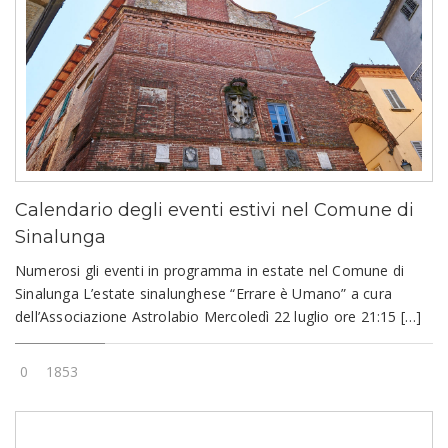
Calendario degli eventi estivi nel Comune di
Sinalunga
Numerosi gli eventi in programma in estate nel Comune di
Sinalunga L’estate sinalunghese “Errare è Umano” a cura
dell’Associazione Astrolabio Mercoledì 22 luglio ore 21:15 […]
0
1853