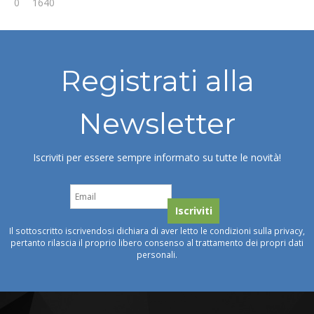
0
1640
Registrati alla
Newsletter
Iscriviti per essere sempre informato su tutte le novità!
Il sottoscritto iscrivendosi dichiara di aver letto le condizioni sulla privacy,
pertanto rilascia il proprio libero consenso al trattamento dei propri dati
personali.