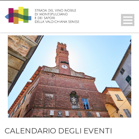
CALENDARIO DEGLI EVENTI