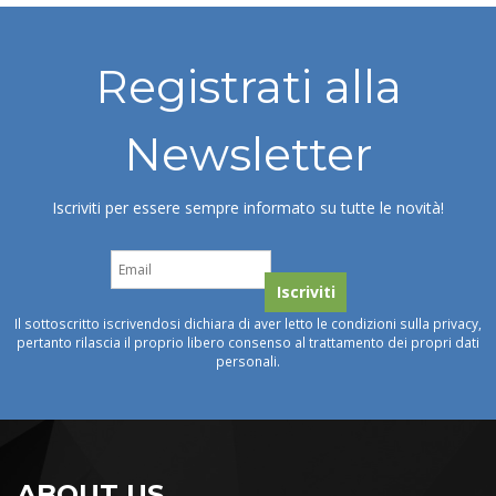
Registrati alla
Newsletter
Iscriviti per essere sempre informato su tutte le novità!
Il sottoscritto iscrivendosi dichiara di aver letto le condizioni sulla privacy,
pertanto rilascia il proprio libero consenso al trattamento dei propri dati
personali.
ABOUT US