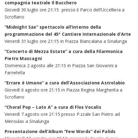
compagnia teatrale Il Bucchero
Giovedì 30 luglio ore 21:15 presso il Parco dell’Uccelliera a
Scrofiano
“Midnight Sax” spettacolo all’interno della
programmazione del 45º Cantiere Internazionale d’Arte
Venerdì 31 luglio ore 21:15 in Piazza Biancalana a Sinalunga
“Concerto di Mezza Estate” a cura della Filarmonica
Pietro Mascagni
Domenica 2 agosto alle 21:15 in Piazza San Giovanni a
Farnetella
“Errare è Umano” a cura dell’Associazione Astrolabio
Giovedì 6 agosto ore 21:15 in Piazza Regina Margherita a
Scrofiano
“Choral Pop – Lato A” a cura di Flos Vocalis
Venerdì 7 agosto ore 21:15 presso P.zzale San Pietro ad
Mensulas a Sinalunga
Presentazione dell’Album “Few Words” dei Palids