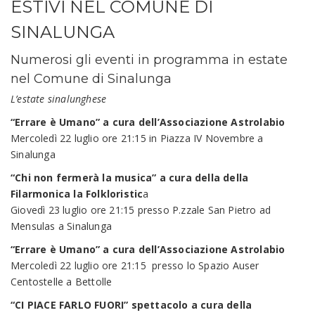
ESTIVI NEL COMUNE DI
SINALUNGA
Numerosi gli eventi in programma in estate
nel Comune di Sinalunga
L’estate sinalunghese
“Errare è Umano” a cura dell’Associazione Astrolabio
Mercoledì 22 luglio ore 21:15 in Piazza IV Novembre a
Sinalunga
“Chi non fermerà la musica” a cura della della
Filarmonica la Folkloristic
a
Giovedì 23 luglio ore 21:15 presso P.zzale San Pietro ad
Mensulas a Sinalunga
“Errare è Umano” a cura dell’Associazione Astrolabio
Mercoledì 22 luglio ore 21:15 presso lo Spazio Auser
Centostelle a Bettolle
“CI PIACE FARLO FUORI” spettacolo a cura della