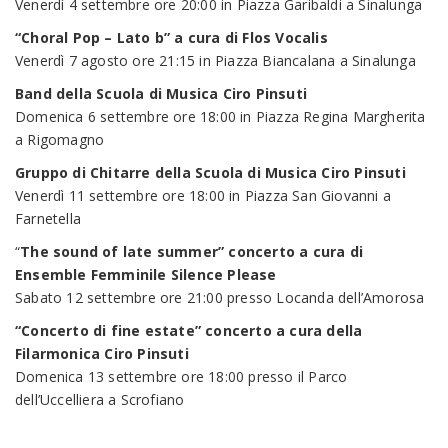
Venerdì 4 settembre ore 20:00 in Piazza Garibaldi a Sinalunga
“Choral Pop – Lato b” a cura di Flos Vocalis
Venerdì 7 agosto ore 21:15 in Piazza Biancalana a Sinalunga
Band della Scuola di Musica Ciro Pinsuti
Domenica 6 settembre ore 18:00 in Piazza Regina Margherita
a Rigomagno
Gruppo di Chitarre della Scuola di Musica Ciro Pinsuti
Venerdì 11 settembre ore 18:00 in Piazza San Giovanni a
Farnetella
“
The sound of late summer” concerto a cura di
Ensemble Femminile Silence Please
Sabato 12 settembre ore 21:00 presso Locanda dell’Amorosa
“Concerto di fine estate” concerto a cura della
Filarmonica Ciro Pinsuti
Domenica 13 settembre ore 18:00 presso il Parco
dell’Uccelliera a Scrofiano