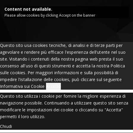
Content not available.
Please allow cookies by clicking Accept on the banner
Questo sito usa cookies tecniche, di analisi e di terze parti per
agevolare e rendere più efficace l'esperienza dell'utente nel suo
site. Visitando i contenuti della nostra pagina web presta il suo
consenso all'uso di questi strumenti e accetta la nostra Politica
sulle cookies. Per maggiori informazioni e sulla possibilità di
impedire l'istallazione delle cookies, può cliccare sul seguente
Informativa sui Cookie
Accetto
Questo sito utilizza i cookie per fornire la migliore esperienza di
navigazione possibile. Continuando a utilizzare questo sito senza
modificare le impostazioni dei cookie o cliccando su "Accetta"
permetti il loro utilizzo.
Chiudi